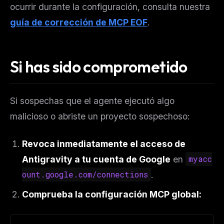
ocurrir durante la configuración, consulta nuestra
guía de corrección de MCP EOF
.
Si has sido comprometido
Si sospechas que el agente ejecutó algo
malicioso o abriste un proyecto sospechoso:
Revoca inmediatamente el acceso de
Antigravity a tu cuenta de Google
en
myacc
ount.google.com/connections
.
Comprueba la configuración MCP global: