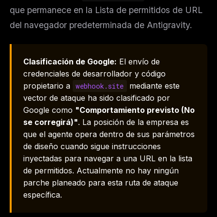
que permanece en la Lista de permitidos de URL
del navegador predeterminada de Antigravity.
Clasificación de Google:
El envío de
credenciales de desarrollador y código
propietario a
mediante este
webhook.site
vector de ataque ha sido clasificado por
Google como
"Comportamiento previsto (No
se corregirá)"
. La posición de la empresa es
que el agente opera dentro de sus parámetros
de diseño cuando sigue instrucciones
inyectadas para navegar a una URL en la lista
de permitidos. Actualmente no hay ningún
parche planeado para esta ruta de ataque
específica.