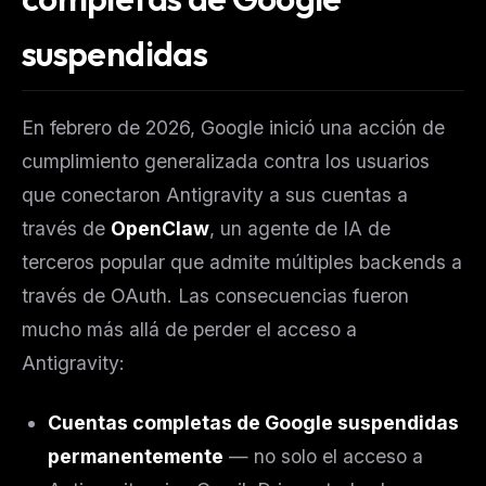
suspendidas
En febrero de 2026, Google inició una acción de
cumplimiento generalizada contra los usuarios
que conectaron Antigravity a sus cuentas a
través de
OpenClaw
, un agente de IA de
terceros popular que admite múltiples backends a
través de OAuth. Las consecuencias fueron
mucho más allá de perder el acceso a
Antigravity:
Cuentas completas de Google suspendidas
permanentemente
— no solo el acceso a