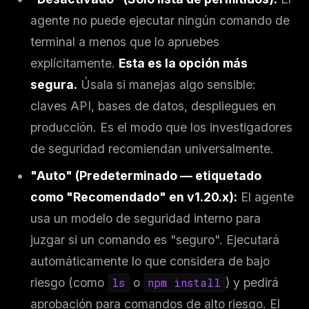
agente no puede ejecutar ningún comando de
terminal a menos que lo apruebes
explícitamente.
Esta es la opción más
segura.
Úsala si manejas algo sensible:
claves API, bases de datos, despliegues en
producción. Es el modo que los investigadores
de seguridad recomiendan universalmente.
"Auto" (Predeterminado — etiquetado
como "Recomendado" en v1.20.x):
El agente
usa un modelo de seguridad interno para
juzgar si un comando es "seguro". Ejecutará
automáticamente lo que considera de bajo
riesgo (como
ls
o
npm install
) y pedirá
aprobación para comandos de alto riesgo. El