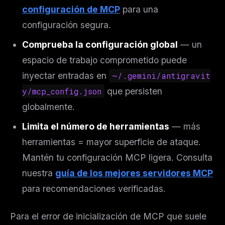
configuración de MCP
para una
configuración segura.
Comprueba la configuración global
— un
espacio de trabajo comprometido puede
inyectar entradas en
~/.gemini/antigravit
y/mcp_config.json
que persisten
globalmente.
Limita el número de herramientas
— más
herramientas = mayor superficie de ataque.
Mantén tu configuración MCP ligera. Consulta
nuestra
guía de los mejores servidores MCP
para recomendaciones verificadas.
Para el error de inicialización de MCP que suele