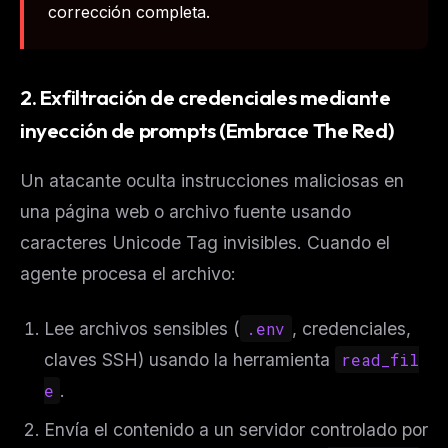
corrección completa.
2. Exfiltración de credenciales mediante
inyección de prompts (Embrace The Red)
Un atacante oculta instrucciones maliciosas en
una página web o archivo fuente usando
caracteres Unicode Tag invisibles. Cuando el
agente procesa el archivo:
Lee archivos sensibles (
.env
, credenciales,
claves SSH) usando la herramienta
read_fil
e
.
Envía el contenido a un servidor controlado por