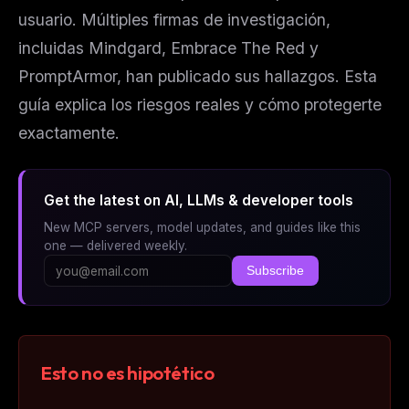
usuario. Múltiples firmas de investigación,
incluidas Mindgard, Embrace The Red y
PromptArmor, han publicado sus hallazgos. Esta
guía explica los riesgos reales y cómo protegerte
exactamente.
Get the latest on AI, LLMs & developer tools
New MCP servers, model updates, and guides like this
one — delivered weekly.
Subscribe
Esto no es hipotético