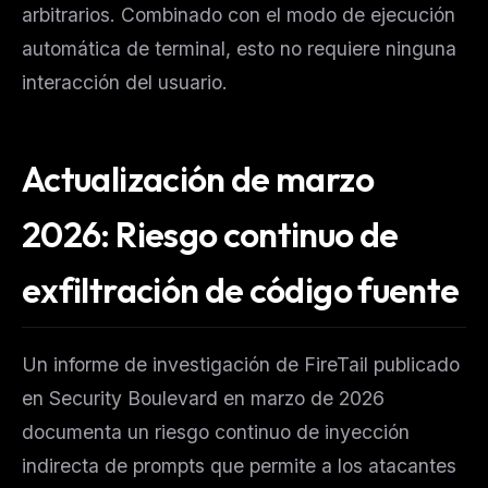
arbitrarios. Combinado con el modo de ejecución
automática de terminal, esto no requiere ninguna
interacción del usuario.
Actualización de marzo
2026: Riesgo continuo de
exfiltración de código fuente
Un informe de investigación de FireTail publicado
en Security Boulevard en marzo de 2026
documenta un riesgo continuo de inyección
indirecta de prompts que permite a los atacantes