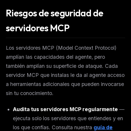
Riesgos de seguridad de
servidores MCP
Los servidores MCP (Model Context Protocol)
amplían las capacidades del agente, pero
también amplían su superficie de ataque. Cada
servidor MCP que instalas le da al agente acceso
a herramientas adicionales que pueden invocarse
sin tu conocimiento.
Audita tus servidores MCP regularmente
—
ejecuta solo los servidores que entiendes y en
los que confías. Consulta nuestra
guía de