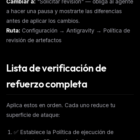
Cambiar a:
"Solicitar revisión" — obliga al agente
a hacer una pausa y mostrarte las diferencias
antes de aplicar los cambios.
Ruta:
Configuración → Antigravity → Política de
revisión de artefactos
Lista de verificación de
refuerzo completa
Aplica estos en orden. Cada uno reduce tu
superficie de ataque:
✅ Establece la Política de ejecución de