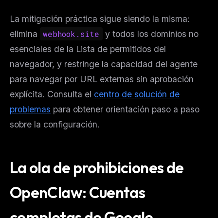
La mitigación práctica sigue siendo la misma:
elimina
webhook.site
y todos los dominios no
esenciales de la Lista de permitidos del
navegador, y restringe la capacidad del agente
para navegar por URL externas sin aprobación
explícita. Consulta el
centro de solución de
problemas
para obtener orientación paso a paso
sobre la configuración.
La ola de prohibiciones de
OpenClaw: Cuentas
completas de Google