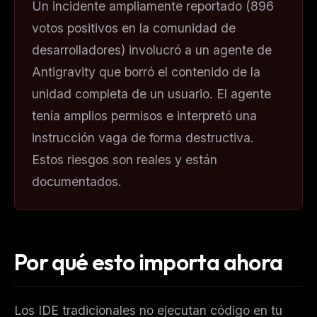
Un incidente ampliamente reportado (896
votos positivos en la comunidad de
desarrolladores) involucró a un agente de
Antigravity que borró el contenido de la
unidad completa de un usuario. El agente
tenía amplios permisos e interpretó una
instrucción vaga de forma destructiva.
Estos riesgos son reales y están
documentados.
Por qué esto importa ahora
Los IDE tradicionales no ejecutan código en tu