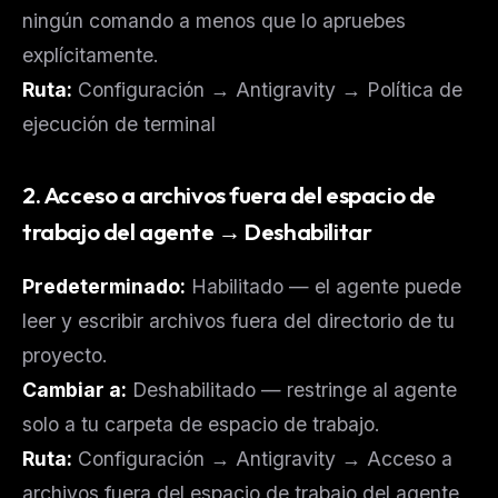
ningún comando a menos que lo apruebes
explícitamente.
Ruta:
Configuración → Antigravity → Política de
ejecución de terminal
2. Acceso a archivos fuera del espacio de
trabajo del agente → Deshabilitar
Predeterminado:
Habilitado — el agente puede
leer y escribir archivos fuera del directorio de tu
proyecto.
Cambiar a:
Deshabilitado — restringe al agente
solo a tu carpeta de espacio de trabajo.
Ruta:
Configuración → Antigravity → Acceso a
archivos fuera del espacio de trabajo del agente