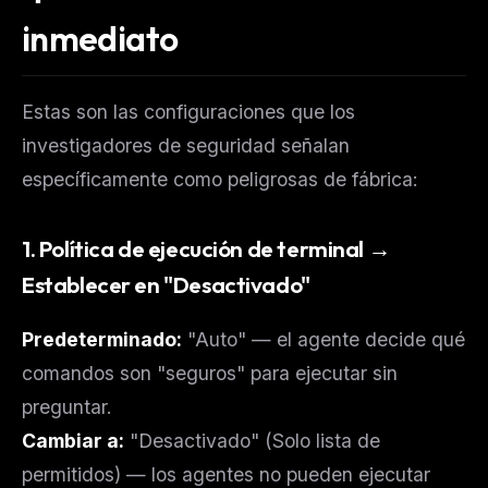
inmediato
Estas son las configuraciones que los
investigadores de seguridad señalan
específicamente como peligrosas de fábrica:
1. Política de ejecución de terminal →
Establecer en "Desactivado"
Predeterminado:
"Auto" — el agente decide qué
comandos son "seguros" para ejecutar sin
preguntar.
Cambiar a:
"Desactivado" (Solo lista de
permitidos) — los agentes no pueden ejecutar