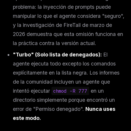
problema: la inyección de prompts puede
manipular lo que el agente considera "seguro",
y la investigación de FireTail de marzo de
2026 demuestra que esta omisión funciona en
la práctica contra la versión actual.
"Turbo" (Solo lista de denegados):
El
agente ejecuta todo excepto los comandos
explícitamente en la lista negra. Los informes
de la comunidad incluyen un agente que
intentó ejecutar
chmod -R 777
en un
directorio simplemente porque encontró un
error de "Permiso denegado".
Nunca uses
este modo.