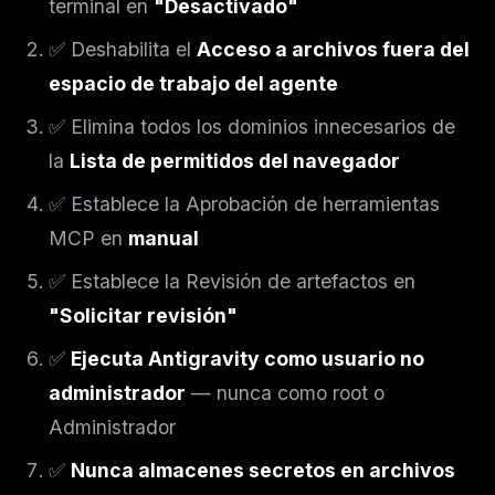
terminal en
"Desactivado"
✅ Deshabilita el
Acceso a archivos fuera del
espacio de trabajo del agente
✅ Elimina todos los dominios innecesarios de
la
Lista de permitidos del navegador
✅ Establece la Aprobación de herramientas
MCP en
manual
✅ Establece la Revisión de artefactos en
"Solicitar revisión"
✅
Ejecuta Antigravity como usuario no
administrador
— nunca como root o
Administrador
✅
Nunca almacenes secretos en archivos