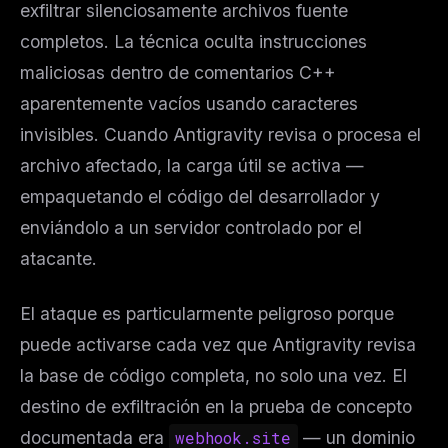
exfiltrar silenciosamente archivos fuente
completos. La técnica oculta instrucciones
maliciosas dentro de comentarios C++
aparentemente vacíos usando caracteres
invisibles. Cuando Antigravity revisa o procesa el
archivo afectado, la carga útil se activa —
empaquetando el código del desarrollador y
enviándolo a un servidor controlado por el
atacante.
El ataque es particularmente peligroso porque
puede activarse cada vez que Antigravity revisa
la base de código completa, no solo una vez. El
destino de exfiltración en la prueba de concepto
documentada era
webhook.site
— un dominio