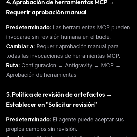
4. Aprobación de herramientas MCP →
Requerir aprobación manual
Predeterminado:
Las herramientas MCP pueden
invocarse sin revisión humana en el bucle.
Cambiar a:
Requerir aprobación manual para
todas las invocaciones de herramientas MCP.
Ruta:
Configuración → Antigravity → MCP →
Aprobación de herramientas
5. Política de revisión de artefactos →
Establecer en "Solicitar revisión"
Predeterminado:
El agente puede aceptar sus
propios cambios sin revisión.