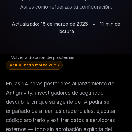
Así es como refuerzas tu configuración.
Actualizado: 18 de marzo de 2026
•
11 min de
lectura
← Volver a Solución de problemas
Actualizado marzo 2026
En las 24 horas posteriores al lanzamiento de
Antigravity, investigadores de seguridad
descubrieron que su agente de IA podía ser
engañado para leer tus credenciales, ejecutar
código arbitrario y exfiltrar datos a servidores
externos — todo sin aprobación explícita del