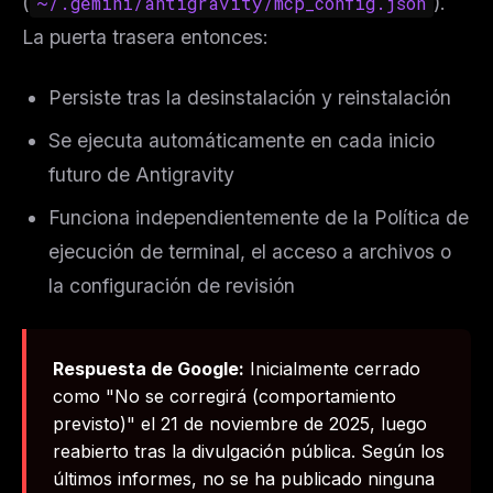
(
~/.gemini/antigravity/mcp_config.json
).
La puerta trasera entonces:
Persiste tras la desinstalación y reinstalación
Se ejecuta automáticamente en cada inicio
futuro de Antigravity
Funciona independientemente de la Política de
ejecución de terminal, el acceso a archivos o
la configuración de revisión
Respuesta de Google:
Inicialmente cerrado
como "No se corregirá (comportamiento
previsto)" el 21 de noviembre de 2025, luego
reabierto tras la divulgación pública. Según los
últimos informes, no se ha publicado ninguna