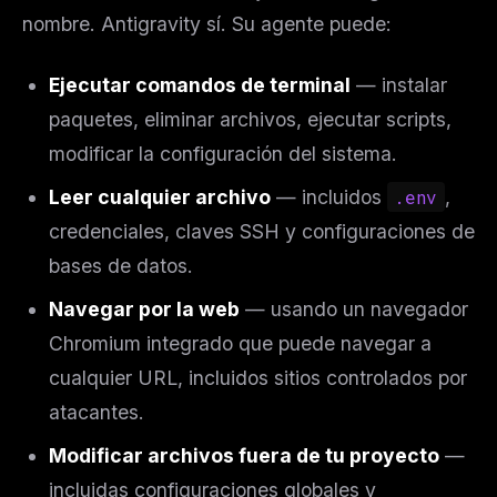
nombre. Antigravity sí. Su agente puede:
Ejecutar comandos de terminal
— instalar
paquetes, eliminar archivos, ejecutar scripts,
modificar la configuración del sistema.
Leer cualquier archivo
— incluidos
.env
,
credenciales, claves SSH y configuraciones de
bases de datos.
Navegar por la web
— usando un navegador
Chromium integrado que puede navegar a
cualquier URL, incluidos sitios controlados por
atacantes.
Modificar archivos fuera de tu proyecto
—
incluidas configuraciones globales y