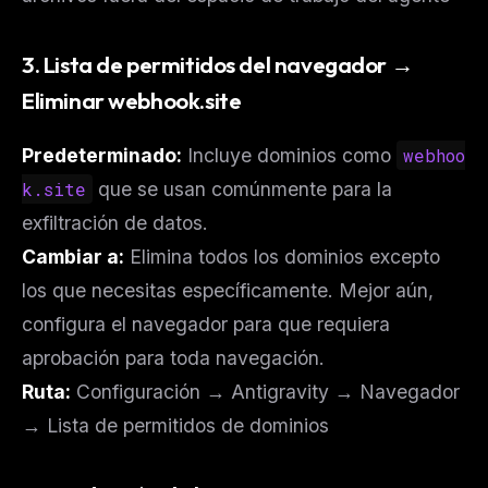
3. Lista de permitidos del navegador →
Eliminar webhook.site
Predeterminado:
Incluye dominios como
webhoo
k.site
que se usan comúnmente para la
exfiltración de datos.
Cambiar a:
Elimina todos los dominios excepto
los que necesitas específicamente. Mejor aún,
configura el navegador para que requiera
aprobación para toda navegación.
Ruta:
Configuración → Antigravity → Navegador
→ Lista de permitidos de dominios