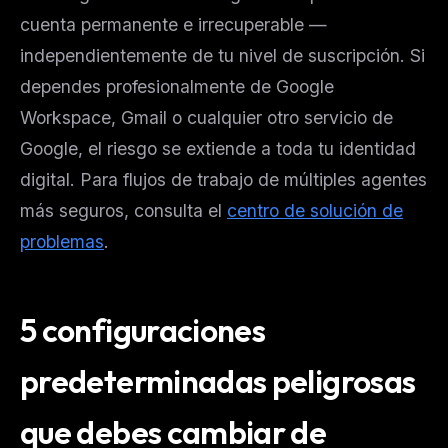
cuenta permanente e irrecuperable —
independientemente de tu nivel de suscripción. Si
dependes profesionalmente de Google
Workspace, Gmail o cualquier otro servicio de
Google, el riesgo se extiende a toda tu identidad
digital. Para flujos de trabajo de múltiples agentes
más seguros, consulta el
centro de solución de
problemas
.
5 configuraciones
predeterminadas peligrosas
que debes cambiar de