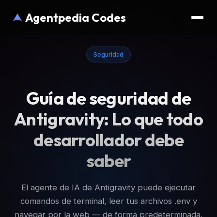
Agentpedia Codes
Seguridad
Guía de seguridad de
Antigravity: Lo que todo
desarrollador debe
saber
El agente de IA de Antigravity puede ejecutar
comandos de terminal, leer tus archivos .env y
navegar por la web — de forma predeterminada.