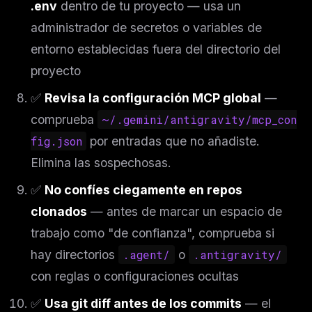
.env
dentro de tu proyecto — usa un
administrador de secretos o variables de
entorno establecidas fuera del directorio del
proyecto
✅
Revisa la configuración MCP global
—
comprueba
~/.gemini/antigravity/mcp_con
fig.json
por entradas que no añadiste.
Elimina las sospechosas.
✅
No confíes ciegamente en repos
clonados
— antes de marcar un espacio de
trabajo como "de confianza", comprueba si
hay directorios
.agent/
o
.antigravity/
con reglas o configuraciones ocultas
✅
Usa git diff antes de los commits
— el