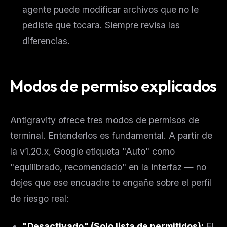
agente puede modificar archivos que no le
pediste que tocara. Siempre revisa las
diferencias.
Modos de permiso explicados
Antigravity ofrece tres modos de permisos de
terminal. Entenderlos es fundamental. A partir de
la v1.20.x, Google etiqueta "Auto" como
"equilibrado, recomendado" en la interfaz — no
dejes que ese encuadre te engañe sobre el perfil
de riesgo real:
"Desactivado" (Solo lista de permitidos):
El