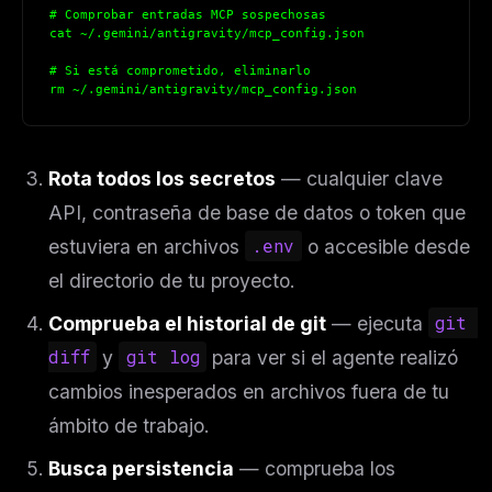
# Comprobar entradas MCP sospechosas
cat ~/.gemini/antigravity/mcp_config.json
# Si está comprometido, eliminarlo
rm ~/.gemini/antigravity/mcp_config.json
Rota todos los secretos
— cualquier clave
API, contraseña de base de datos o token que
estuviera en archivos
.env
o accesible desde
el directorio de tu proyecto.
Comprueba el historial de git
— ejecuta
git 
diff
y
git log
para ver si el agente realizó
cambios inesperados en archivos fuera de tu
ámbito de trabajo.
Busca persistencia
— comprueba los