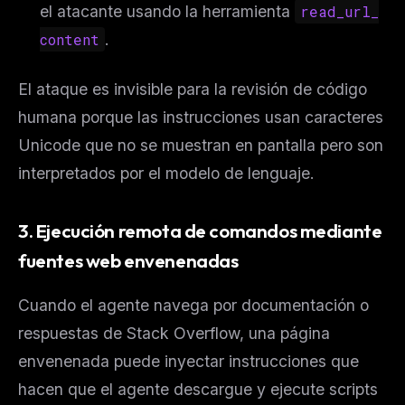
el atacante usando la herramienta
read_url_
content
.
El ataque es invisible para la revisión de código
humana porque las instrucciones usan caracteres
Unicode que no se muestran en pantalla pero son
interpretados por el modelo de lenguaje.
3. Ejecución remota de comandos mediante
fuentes web envenenadas
Cuando el agente navega por documentación o
respuestas de Stack Overflow, una página
envenenada puede inyectar instrucciones que
hacen que el agente descargue y ejecute scripts