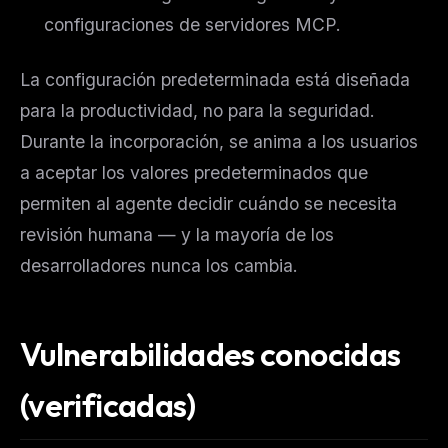
configuraciones de servidores MCP.
La configuración predeterminada está diseñada
para la productividad, no para la seguridad.
Durante la incorporación, se anima a los usuarios
a aceptar los valores predeterminados que
permiten al agente decidir cuándo se necesita
revisión humana — y la mayoría de los
desarrolladores nunca los cambia.
Vulnerabilidades conocidas
(verificadas)