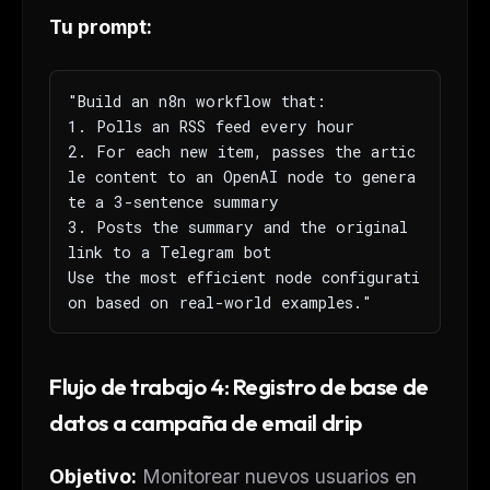
Tu prompt:
"Build an n8n workflow that:

1. Polls an RSS feed every hour

2. For each new item, passes the artic
le content to an OpenAI node to genera
te a 3-sentence summary

3. Posts the summary and the original 
link to a Telegram bot

Use the most efficient node configurati
on based on real-world examples."
Flujo de trabajo 4: Registro de base de
datos a campaña de email drip
Objetivo:
Monitorear nuevos usuarios en