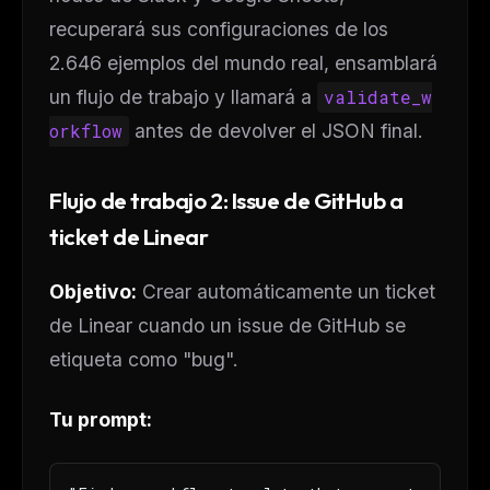
recuperará sus configuraciones de los
2.646 ejemplos del mundo real, ensamblará
un flujo de trabajo y llamará a
validate_w
orkflow
antes de devolver el JSON final.
Flujo de trabajo 2: Issue de GitHub a
ticket de Linear
Objetivo:
Crear automáticamente un ticket
de Linear cuando un issue de GitHub se
etiqueta como "bug".
Tu prompt: