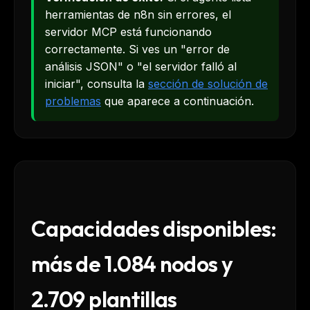
herramientas de n8n sin errores, el
servidor MCP está funcionando
correctamente. Si ves un "error de
análisis JSON" o "el servidor falló al
iniciar", consulta la
sección de solución de
problemas
que aparece a continuación.
Capacidades disponibles:
más de 1.084 nodos y
2.709 plantillas