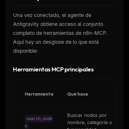
Una vez conectado, el agente de
Antigravity obtiene acceso al conjunto
completo de herramientas de n8n-MCP.
Aquí hay un desglose de lo que está
disponible:
Herramientas MCP principales
Herramienta
Qué hace
Buscar nodos por
search_node
nombre, categoría o
s