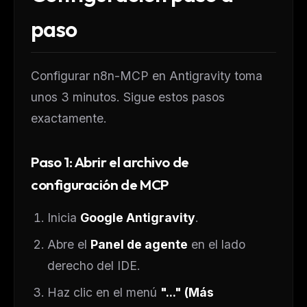
paso
Configurar n8n-MCP en Antigravity toma
unos 3 minutos. Sigue estos pasos
exactamente.
Paso 1: Abrir el archivo de
configuración de MCP
Inicia
Google Antigravity
.
Abre el
Panel de agente
en el lado
derecho del IDE.
Haz clic en el menú
"..." (Más