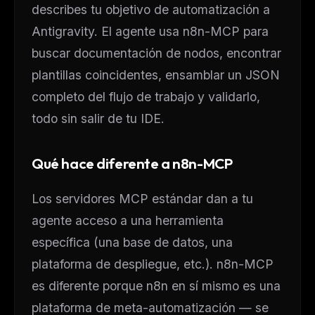
describes tu objetivo de automatización a
Antigravity. El agente usa n8n-MCP para
buscar documentación de nodos, encontrar
plantillas coincidentes, ensamblar un JSON
completo del flujo de trabajo y validarlo,
todo sin salir de tu IDE.
Qué hace diferente a n8n-MCP
Los servidores MCP estándar dan a tu
agente acceso a una herramienta
específica (una base de datos, una
plataforma de despliegue, etc.). n8n-MCP
es diferente porque n8n en sí mismo es una
plataforma de meta-automatización
— se