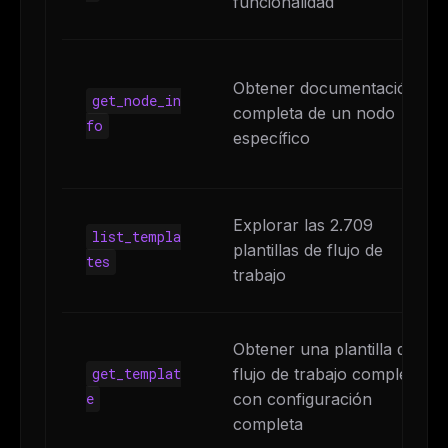
funcionalidad
Obtener documentación
get_node_in
completa de un nodo
fo
específico
Explorar las 2.709
list_templa
plantillas de flujo de
tes
trabajo
Obtener una plantilla de
flujo de trabajo completa
get_templat
con configuración
e
completa