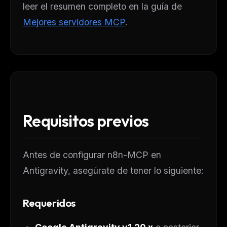
leer el resumen completo en la guía de
Mejores servidores MCP
.
Requisitos previos
Antes de configurar n8n-MCP en
Antigravity, asegúrate de tener lo siguiente:
Requeridos