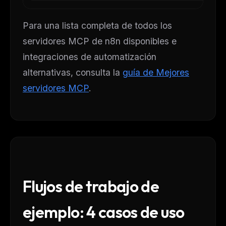
Para una lista completa de todos los
servidores MCP de n8n disponibles e
integraciones de automatización
alternativas, consulta la
guía de Mejores
servidores MCP
.
Flujos de trabajo de
ejemplo: 4 casos de uso