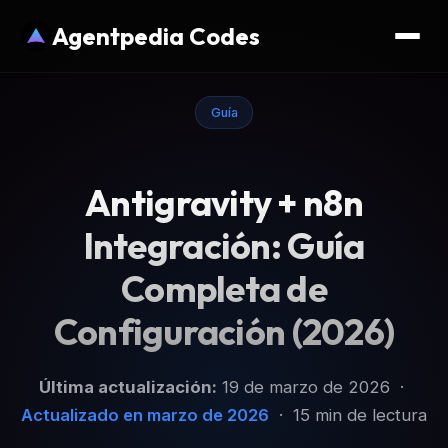
Agentpedia Codes
Guía
Antigravity + n8n
Integración: Guía
Completa de
Configuración (2026)
Última actualización:
19 de marzo de 2026 ·
Actualizado en marzo de 2026
· 15 min de lectura