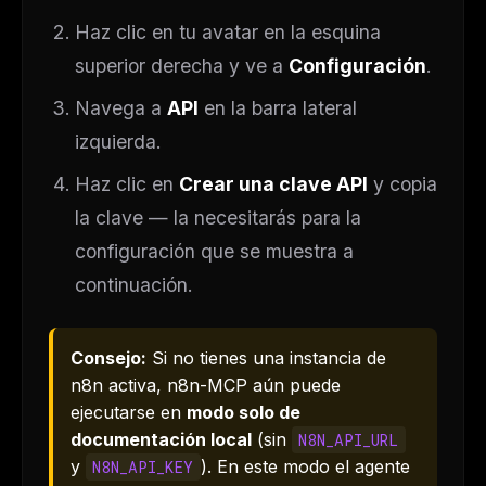
Haz clic en tu avatar en la esquina
superior derecha y ve a
Configuración
.
Navega a
API
en la barra lateral
izquierda.
Haz clic en
Crear una clave API
y copia
la clave — la necesitarás para la
configuración que se muestra a
continuación.
Consejo:
Si no tienes una instancia de
n8n activa, n8n-MCP aún puede
ejecutarse en
modo solo de
documentación local
(sin
N8N_API_URL
y
). En este modo el agente
N8N_API_KEY