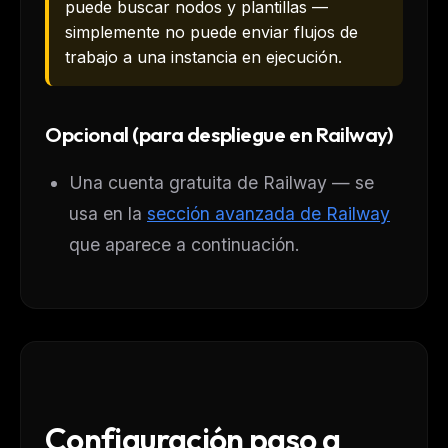
puede buscar nodos y plantillas —
simplemente no puede enviar flujos de
trabajo a una instancia en ejecución.
Opcional (para despliegue en Railway)
Una cuenta gratuita de Railway — se
usa en la
sección avanzada de Railway
que aparece a continuación.
Configuración paso a