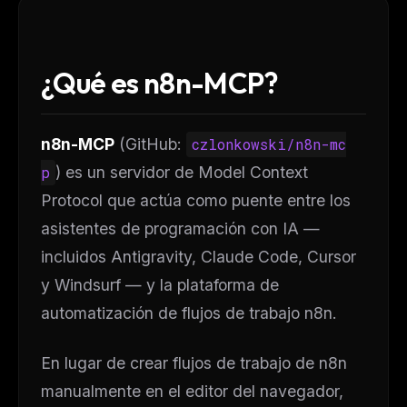
¿Qué es n8n-MCP?
n8n-MCP
(GitHub:
czlonkowski/n8n-mc
p
) es un servidor de Model Context
Protocol que actúa como puente entre los
asistentes de programación con IA —
incluidos Antigravity, Claude Code, Cursor
y Windsurf — y la plataforma de
automatización de flujos de trabajo n8n.
En lugar de crear flujos de trabajo de n8n
manualmente en el editor del navegador,