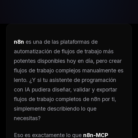
n8n
es una de las plataformas de
automatización de flujos de trabajo más
potentes disponibles hoy en día, pero crear
flujos de trabajo complejos manualmente es
lento. ¿Y si tu asistente de programación
con IA pudiera diseñar, validar y exportar
flujos de trabajo completos de n8n por ti,
simplemente describiendo lo que
necesitas?
Eso es exactamente lo que
n8n-MCP