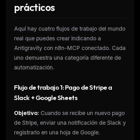
prácticos
Aquí hay cuatro flujos de trabajo del mundo
real que puedes crear indicando a
Antigravity con n8n-MCP conectado. Cada
uno demuestra una categoría diferente de
automatización.
Flujo de trabajo 1: Pago de Stripe a
Slack + Google Sheets
Objetivo:
Cuando se recibe un nuevo pago
de Stripe, enviar una notificación de Slack y
registrarlo en una hoja de Google.