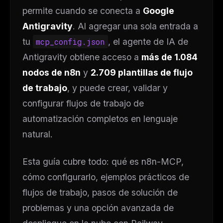
permite cuando se conecta a
Google
Antigravity
. Al agregar una sola entrada a
tu
mcp_config.json
, el agente de IA de
Antigravity obtiene acceso a
más de 1.084
nodos de n8n
y
2.709 plantillas de flujo
de trabajo
, y puede crear, validar y
configurar flujos de trabajo de
automatización completos en lenguaje
natural.
Esta guía cubre todo: qué es n8n-MCP,
cómo configurarlo, ejemplos prácticos de
flujos de trabajo, pasos de solución de
problemas y una opción avanzada de