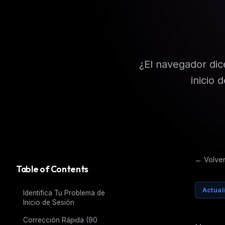
¿El navegador dic
inicio 
← Volver
Table of Contents
Actua
Identifica Tu Problema de
Inicio de Sesión
Corrección Rápida (90