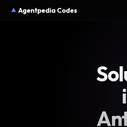
Agentpedia Codes
Sol
Ant