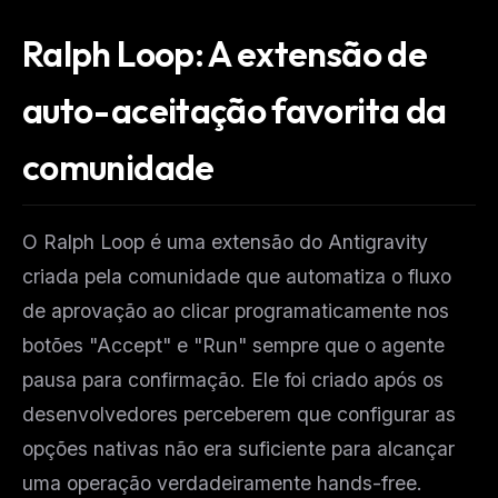
Ralph Loop: A extensão de
auto-aceitação favorita da
comunidade
O Ralph Loop é uma extensão do Antigravity
criada pela comunidade que automatiza o fluxo
de aprovação ao clicar programaticamente nos
botões "Accept" e "Run" sempre que o agente
pausa para confirmação. Ele foi criado após os
desenvolvedores perceberem que configurar as
opções nativas não era suficiente para alcançar
uma operação verdadeiramente hands-free.