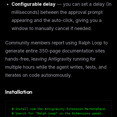
Configurable delay
— you can set a delay (in
milliseconds) between the approval prompt
appearing and the auto-click, giving you a
window to manually cancel if needed.
Community members report using Ralph Loop to
generate entire 350-page documentation sites
hands-free, leaving Antigravity running for
multiple hours while the agent writes, tests, and
iterates on code autonomously.
Installation
# Install via the Antigravity Extension Marketplace
# Search for "Ralph Loop" in the Extensions panel