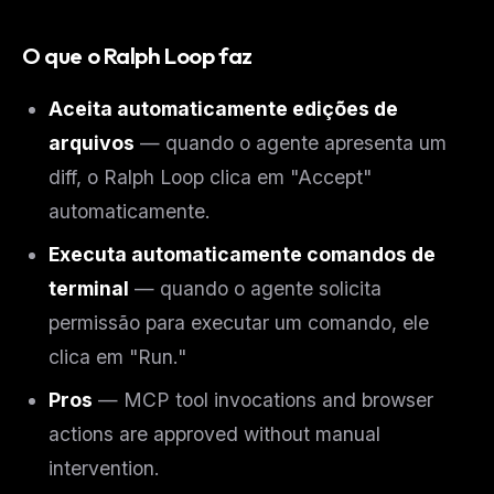
O que o Ralph Loop faz
Aceita automaticamente edições de
arquivos
— quando o agente apresenta um
diff, o Ralph Loop clica em "Accept"
automaticamente.
Executa automaticamente comandos de
terminal
— quando o agente solicita
permissão para executar um comando, ele
clica em "Run."
Pros
— MCP tool invocations and browser
actions are approved without manual
intervention.