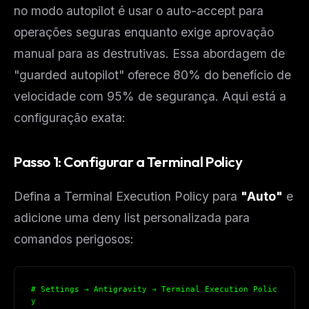
no modo autopilot é usar o auto-accept para
operações seguras
enquanto exige aprovação
manual para
as destrutivas.
Essa abordagem de
"guarded autopilot" oferece 80% do benefício de
velocidade com 95% de segurança. Aqui está a
configuração exata:
Passo 1: Configurar a Terminal Policy
Defina a Terminal Execution Policy para
"Auto"
e
adicione uma deny list personalizada para
comandos perigosos:
# Settings → Antigravity → Terminal Execution Polic
y