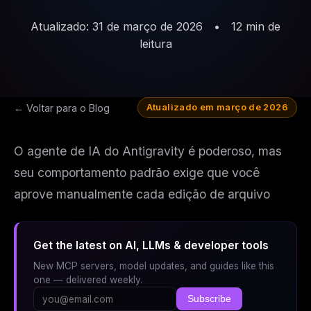
Atualizado: 31 de março de 2026
•
12 min de
leitura
← Voltar para o Blog
Atualizado em março de 2026
O agente de IA do Antigravity é poderoso, mas
seu comportamento padrão exige que você
aprove manualmente cada edição de arquivo
Get the latest on AI, LLMs & developer tools
New MCP servers, model updates, and guides like this
one — delivered weekly.
Subscribe