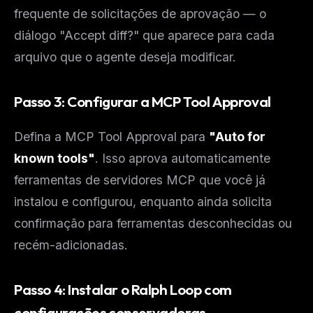
frequente de solicitações de aprovação — o
diálogo "Accept diff?" que aparece para cada
arquivo que o agente deseja modificar.
Passo 3: Configurar a MCP Tool Approval
Defina a MCP Tool Approval para
"Auto for
known tools"
. Isso aprova automaticamente
ferramentas de servidores MCP que você já
instalou e configurou, enquanto ainda solicita
confirmação para ferramentas desconhecidas ou
recém-adicionadas.
Passo 4: Instalar o Ralph Loop com
configurações conservadoras