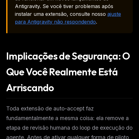
Antigravity. Se você tiver problemas após
instalar uma extensão, consulte nosso
ajuste
para Antigravity não respondendo
.
Implicações de Segurança: O
Que Você Realmente Está
Arriscando
Toda extensão de auto-accept faz
fundamentalmente a mesma coisa: ela remove a
etapa de revisão humana do loop de execução do
agente. Antes de ativar qualquer forma de piloto