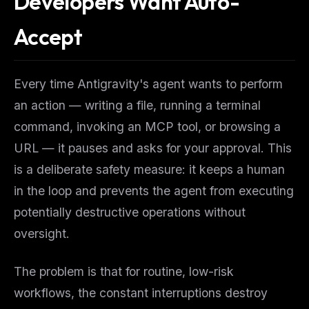
Developers Want Auto-
Accept
Every time Antigravity's agent wants to perform
an action — writing a file, running a terminal
command, invoking an MCP tool, or browsing a
URL — it pauses and asks for your approval. This
is a deliberate safety measure: it keeps a human
in the loop and prevents the agent from executing
potentially destructive operations without
oversight.
The problem is that for routine, low-risk
workflows, the constant interruptions destroy