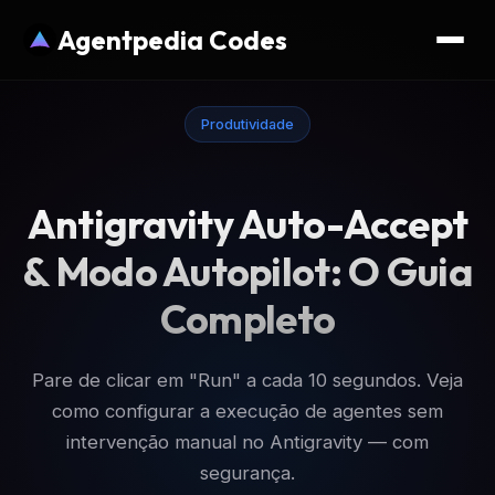
Agentpedia Codes
Produtividade
Antigravity Auto-Accept
& Modo Autopilot: O Guia
Completo
Pare de clicar em "Run" a cada 10 segundos. Veja
como configurar a execução de agentes sem
intervenção manual no Antigravity — com
segurança.