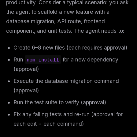
productivity. Consider a typical scenario: you ask
the agent to scaffold a new feature with a
database migration, API route, frontend
component, and unit tests. The agent needs to:
Create 6–8 new files (each requires approval)
Run
npm install
for a new dependency
(approval)
Execute the database migration command
(approval)
Run the test suite to verify (approval)
Fix any failing tests and re-run (approval for
each edit + each command)