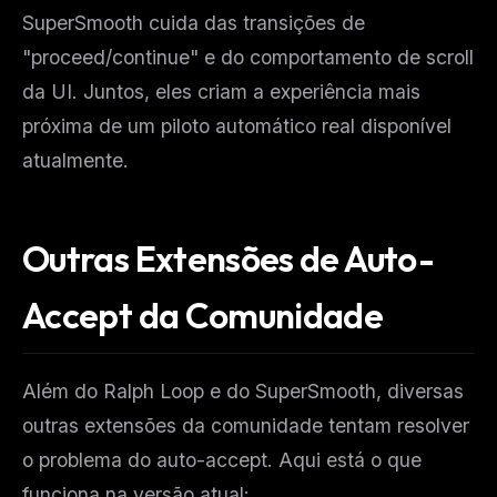
SuperSmooth cuida das transições de
"proceed/continue" e do comportamento de scroll
da UI. Juntos, eles criam a experiência mais
próxima de um piloto automático real disponível
atualmente.
Outras Extensões de Auto-
Accept da Comunidade
Além do Ralph Loop e do SuperSmooth, diversas
outras extensões da comunidade tentam resolver
o problema do auto-accept. Aqui está o que
funciona na versão atual: