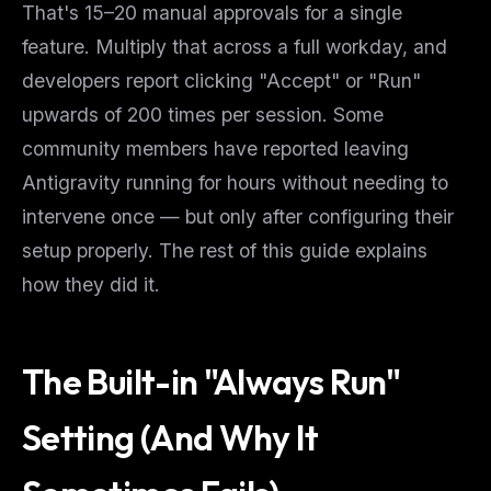
That's 15–20 manual approvals for a single
feature. Multiply that across a full workday, and
developers report clicking "Accept" or "Run"
upwards of 200 times per session. Some
community members have reported leaving
Antigravity running for hours without needing to
intervene once — but only after configuring their
setup properly. The rest of this guide explains
how they did it.
The Built-in "Always Run"
Setting (And Why It