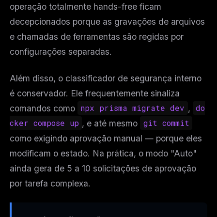
operação totalmente hands-free ficam
decepcionados porque
as gravações de arquivos
e chamadas de ferramentas são regidas por
configurações separadas
.
Além disso, o classificador de segurança interno
é conservador. Ele frequentemente sinaliza
comandos como
npx prisma migrate dev
,
do
cker compose up
, e até mesmo
git commit
como exigindo aprovação manual — porque eles
modificam o estado. Na prática, o modo "Auto"
ainda gera de 5 a 10 solicitações de aprovação
por tarefa complexa.