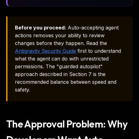
Before you proceed:
Auto-accepting agent
actions removes your ability to review
changes before they happen. Read the
Antigravity Security Guide
first to understand
what the agent can do with unrestricted
permissions. The "guarded autopilot"
approach described in Section 7 is the
recommended balance between speed and
safety.
The Approval Problem: Why