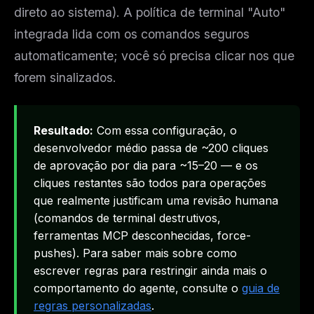
direto ao sistema). A política de terminal "Auto"
integrada lida com os comandos seguros
automaticamente; você só precisa clicar nos que
forem sinalizados.
Resultado:
Com essa configuração, o
desenvolvedor médio passa de ~200 cliques
de aprovação por dia para ~15–20 — e os
cliques restantes são todos para operações
que realmente justificam uma revisão humana
(comandos de terminal destrutivos,
ferramentas MCP desconhecidas, force-
pushes). Para saber mais sobre como
escrever regras para restringir ainda mais o
comportamento do agente, consulte o
guia de
regras personalizadas
.