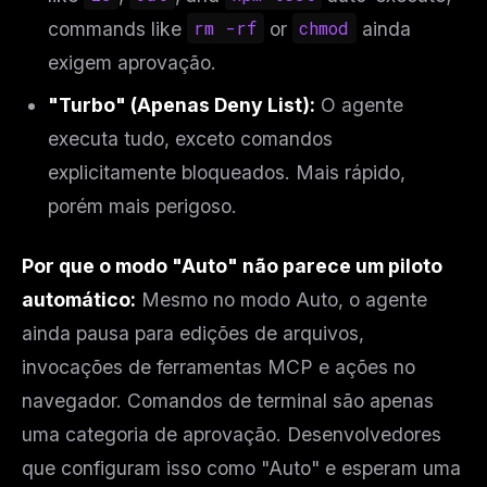
commands like
rm -rf
or
chmod
ainda
exigem aprovação.
"Turbo" (Apenas Deny List):
O agente
executa tudo, exceto comandos
explicitamente bloqueados. Mais rápido,
porém mais perigoso.
Por que o modo "Auto" não parece um piloto
automático:
Mesmo no modo Auto, o agente
ainda pausa para edições de arquivos,
invocações de ferramentas MCP e ações no
navegador. Comandos de terminal são apenas
uma categoria de aprovação. Desenvolvedores
que configuram isso como "Auto" e esperam uma