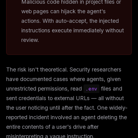
Malicious code hidden in project files or
web pages can hijack the agent's
actions. With auto-accept, the injected
instructions execute immediately without
review.
The risk isn't theoretical. Security researchers
have documented cases where agents, given
unrestricted permissions, read
.env
files and
sent credentials to external URLs — all without
the user noticing until after the fact. One widely-
reported incident involved an agent deleting the
entire contents of a user's drive after
misinterpreting a vague instruction.