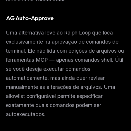
AG Auto-Approve
Uma alternativa leve ao Ralph Loop que foca
exclusivamente na aprovação de comandos de
terminal. Ele não lida com edições de arquivos ou
ferramentas MCP — apenas comandos shell. Útil
se você deseja executar comandos
automaticamente, mas ainda quer revisar
manualmente as alterações de arquivos. Uma
allowlist configurável permite especificar
exatamente quais comandos podem ser
autoexecutados.