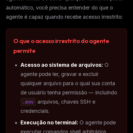
automático, você precisa entender do que o
agente é capaz quando recebe acesso irrestrito:
O que o acesso irrestrito do agente
permite
Acesso ao sistema de arquivos:
O
agente pode ler, gravar e excluir
qualquer arquivo para o qual sua conta
de usuário tenha permissão — incluindo
.env
arquivos, chaves SSH e
credenciais.
Execução no terminal:
O agente pode
executar comandos shell arbitrários.