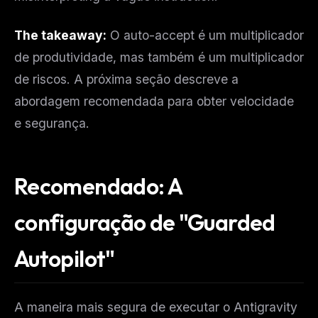
The takeaway:
O auto-accept é um multiplicador
de produtividade, mas também é um multiplicador
de riscos. A próxima seção descreve a
abordagem recomendada para obter velocidade
e segurança.
Recomendado: A
configuração de "Guarded
Autopilot"
A maneira mais segura de executar o Antigravity