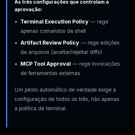
As três configurações que controlam a
aprovação:
Terminal Execution Policy
— rege
apenas comandos de shell
Artifact Review Policy
— rege edições
de arquivos (aceitar/rejeitar diffs)
MCP Tool Approval
— rege invocações
de ferramentas externas
Um piloto automático de verdade exige a
configuração de
todos os três
, não apenas
a política de terminal.