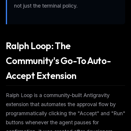
not just the terminal policy.
Ralph Loop: The
Community's Go-To Auto-
Accept Extension
Ralph Loop is a community-built Antigravity
extension that automates the approval flow by
programmatically clicking the "Accept" and "Run"
buttons whenever the agent pauses for