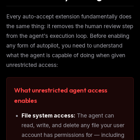
Every auto-accept extension fundamentally does
the same thing: it removes the human review step
from the agent's execution loop. Before enabling
any form of autopilot, you need to understand
what the agent is capable of doing when given
unrestricted access:
What unrestricted agent access
enables
File system access:
The agent can
read, write, and delete any file your user
account has permissions for — including