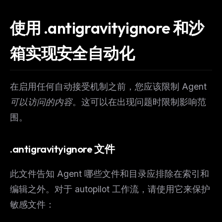
使用 .antigravityignore 和沙
箱实现安全自动化
在启用任何自动接受机制之前，您应该限制
Agent
可以访问的内容
。这可以在出现问题时限制影响范
围。
.antigravityignore 文件
此文件告知 Agent 哪些文件和目录应排除在索引和
编辑之外。对于 autopilot 工作流，请使用它来保护
敏感文件：