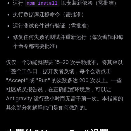
运行
npm install
以安装新依赖（需批准）
执行数据库迁移命令（需批准）
运行测试套件进行验证（需批准）
修复任何失败的测试并重新运行（每次编辑和每
个命令都需要批准）
仅仅一个功能就需要 15–20 次手动批准。将其乘以
一整个工作日，据开发者反馈，每个会话点击
"Accept" 或 "Run" 的次数多达 200 次以上。一些
社区成员报告说，在正确配置环境后，可以让
Antigravity 运行数小时而无需干预一次。本指南的
其余部分将解释他们是如何做到的。