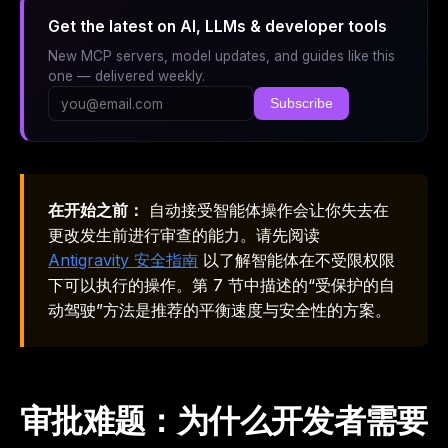
Get the latest on AI, LLMs & developer tools
New MCP servers, model updates, and guides like this
one — delivered weekly.
Subscribe
在开始之前：
自动接受智能体操作会让你失去在
更改发生前进行审查的能力。请先阅读
Antigravity 安全指南
以了解智能体在不受限权限
下可以执行的操作。第 7 节中描述的“受保护的自
动驾驶”方法是推荐的平衡速度与安全性的方案。
审批难题：为什么开发者需要