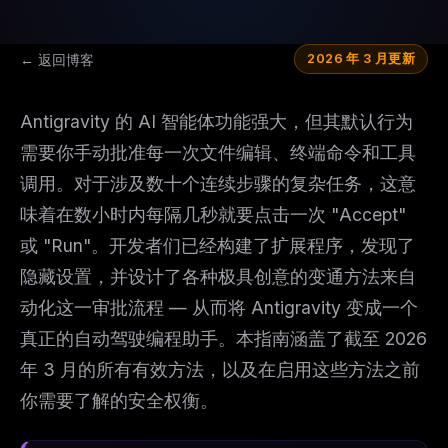
← 返回博客
2026 年 3 月更新
Antigravity 的 AI 智能体功能强大，但其默认行为
需要你手动批准每一次文件编辑、终端命令和工具
调用。对于涉及数十个连续步骤的复杂任务，这意
味着在数小时内每隔几秒就要点击一次 "Accept"
或 "Run"。开发者们已经构建了扩展程序，发现了
隐藏设置，并设计了各种极具创意的变通方法来自
动化这一审批流程 — 从而将 Antigravity 变成一个
真正的自动驾驶编程助手。本指南涵盖了截至 2026
年 3 月的所有有效方法，以及在启用这些方法之前
你需要了解的安全权衡。