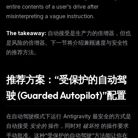
entire contents of a user's drive after
misinterpreting a vague instruction.
The takeaway:
自动接受是生产力的倍增器，但也
是风险的倍增器。下一节将介绍兼顾速度与安全性
的推荐方法。
推荐方案：“受保护的自动驾
驶 (Guarded Autopilot)”配置
在自动驾驶模式下运行 Antigravity 最安全的方式是
自动接受
安全的
操作，同时对
破坏性
的操作要求
手动批准。这种“受保护的自动驾驶”方法能让你在