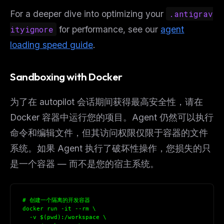
For a deeper dive into optimizing your
.antigrav
ityignore
for performance, see our
agent
loading speed guide
.
Sandboxing with Docker
为了在 autopilot 会话期间获得最高安全性，请在
Docker 容器中运行您的项目。Agent 仍然可以执行
命令和编辑文件，但其访问权限仅限于容器的文件
系统。如果 Agent 执行了破坏性操作，您损失的只
是一个容器 — 而不是您的宿主系统。
# 创建一个隔离的开发容器
docker run -it --rm \
  -v $(pwd):/workspace \