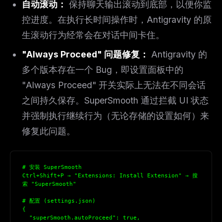
自动滚动：
保持聊天输出滚动到底部，以便你监
控进度。在执行长时间操作时，Antigravity 的原
生滚动行为经常会在对话中间卡住。
"Always Proceed" 问题修复：
Antigravity 的
多个版本存在一个 Bug，即设置面板中的
"Always Proceed" 开关实际上无法在不同会话
之间持久保存。SuperSmooth 通过拦截 UI 状态
并强制执行继续行为（无论存储的设置如何）来
修复此问题。
# 安装 SuperSmooth
Ctrl+Shift+P → "Extensions: Install Extension" → 搜
索 "SuperSmooth"
# 配置 (settings.json)
{
  "superSmooth.autoProceed": true,