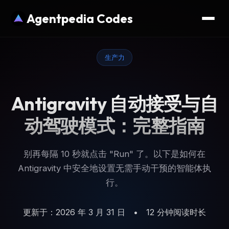
Agentpedia Codes
生产力
Antigravity 自动接受与自
动驾驶模式：完整指南
别再每隔 10 秒就点击 "Run" 了。以下是如何在
Antigravity 中安全地设置无需手动干预的智能体执
行。
更新于：2026 年 3 月 31 日
•
12 分钟阅读时长