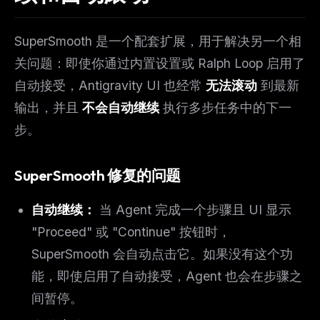
SuperSmooth 是一个配套扩展，用于解决另一个相
关问题：即使你通过内置设置或 Ralph Loop 启用了
自动接受，Antigravity UI 也经常
无法滚动
到最新
输出，并且
不会自动继续
执行多步任务中的下一
步。
SuperSmooth 修复的问题
自动继续：
当 Agent 完成一个步骤且 UI 显示
"Proceed" 或 "Continue" 按钮时，
SuperSmooth 会自动点击它。如果没有这个功
能，即使启用了自动接受，Agent 也会在步骤之
间暂停。