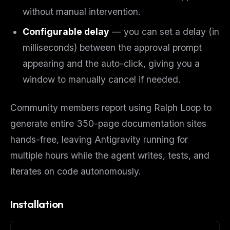
without manual intervention.
Configurable delay
— you can set a delay (in
milliseconds) between the approval prompt
appearing and the auto-click, giving you a
window to manually cancel if needed.
Community members report using Ralph Loop to
generate entire 350-page documentation sites
hands-free, leaving Antigravity running for
multiple hours while the agent writes, tests, and
iterates on code autonomously.
Installation