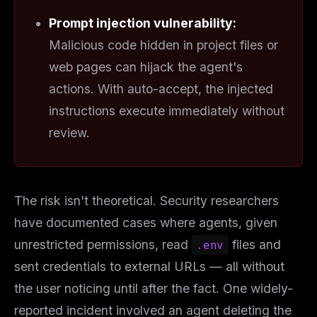
Prompt injection vulnerability:
Malicious code hidden in project files or
web pages can hijack the agent's
actions. With auto-accept, the injected
instructions execute immediately without
review.
The risk isn't theoretical. Security researchers
have documented cases where agents, given
unrestricted permissions, read
.env
files and
sent credentials to external URLs — all without
the user noticing until after the fact. One widely-
reported incident involved an agent deleting the