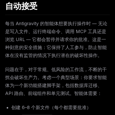
自动接受
每当 Antigravity 的智能体想要执行操作时 — 无论
是写入文件、运行终端命令、调用 MCP 工具还是
浏览 URL — 它都会暂停并请求你的批准。这是一
种刻意的安全措施：它保持了人工参与，防止智能
体在没有监管的情况下执行潜在的破坏性操作。
问题在于，对于常规、低风险的工作流，不断的干
扰会破坏生产力。考虑一个典型场景：你要求智能
体为一个新功能搭建脚手架，包括数据库迁移、
API 路由、前端组件和单元测试。智能体需要：
创建 6–8 个新文件（每个都需要批准）