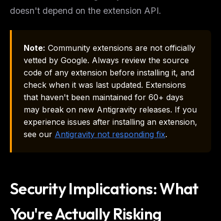
doesn't depend on the extension API.
Note:
Community extensions are not officially
vetted by Google. Always review the source
code of any extension before installing it, and
check when it was last updated. Extensions
that haven't been maintained for 60+ days
may break on new Antigravity releases. If you
experience issues after installing an extension,
see our
Antigravity not responding fix
.
Security Implications: What
You're Actually Risking