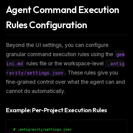
Agent Command Execution
Rules Configuration
Beyond the UI settings, you can configure
granular command execution rules using the
gem
ini.md
rules file or the workspace-level
.antig
ravity/settings.json
. These rules give you
fine-grained control over what the agent can and
cannot do automatically.
Example: Per-Project Execution Rules
# .antigravity/settings.json