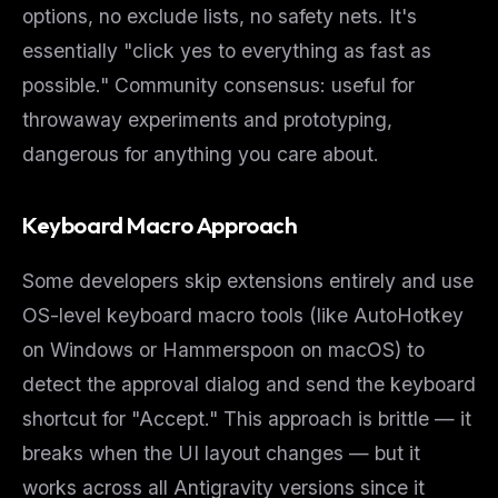
options, no exclude lists, no safety nets. It's
essentially "click yes to everything as fast as
possible." Community consensus: useful for
throwaway experiments and prototyping,
dangerous for anything you care about.
Keyboard Macro Approach
Some developers skip extensions entirely and use
OS-level keyboard macro tools (like AutoHotkey
on Windows or Hammerspoon on macOS) to
detect the approval dialog and send the keyboard
shortcut for "Accept." This approach is brittle — it
breaks when the UI layout changes — but it
works across all Antigravity versions since it