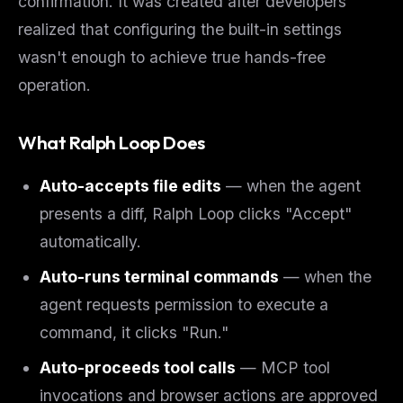
confirmation. It was created after developers
realized that configuring the built-in settings
wasn't enough to achieve true hands-free
operation.
What Ralph Loop Does
Auto-accepts file edits
— when the agent
presents a diff, Ralph Loop clicks "Accept"
automatically.
Auto-runs terminal commands
— when the
agent requests permission to execute a
command, it clicks "Run."
Auto-proceeds tool calls
— MCP tool
invocations and browser actions are approved