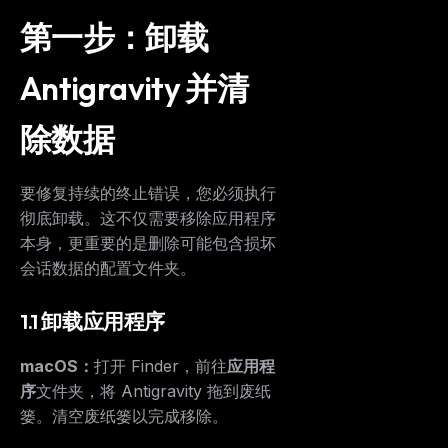
第一步：卸载
Antigravity 并清
除数据
要修复持续的终止错误，您必须执行
彻底卸载。这不仅需要移除应用程序
本身，更重要的是删除可能包含损坏
会话数据的配置文件夹。
1.1 卸载应用程序
macOS：
打开 Finder，前往
应用程
序
文件夹，将 Antigravity 拖到废纸
篓。清空废纸篓以完成移除。