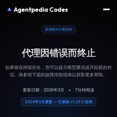
Agentpedia Codes
视觉解决方案指南
代理因错误而终止
如果错误持续存在，您可以提示模型重试或开始新的对
话。请参阅下面的故障排除指南以获取更多帮助。
更新日期：2026年3月
•
7分钟阅读
2026年3月更新 — 已添加 v1.20.5 说明