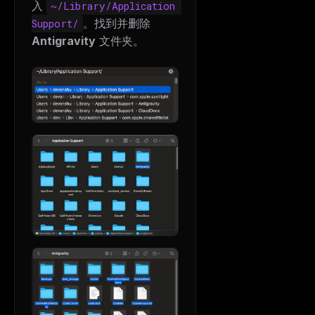
入
~/Library/Application 
。找到并删除
Support/
Antigravity
文件夹。