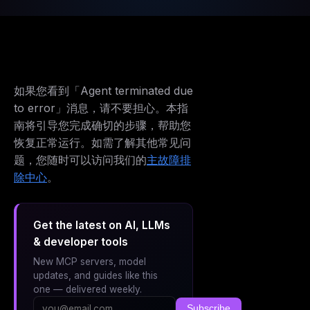
如果您看到「Agent terminated due
to error」消息，请不要担心。本指
南将引导您完成确切的步骤，帮助您
恢复正常运行。如需了解其他常见问
题，您随时可以访问我们的
主故障排
除中心
。
Get the latest on AI, LLMs
& developer tools
New MCP servers, model
updates, and guides like this
one — delivered weekly.
Subscribe