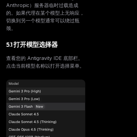
Anthropic）服务器临时过载造成
的。如果代理在某个模型上无响应，
切换到另一个模型通常可以绕过瓶
颈。
5.1 打开模型选择器
查看您的 Antigravity IDE 底部栏。
点击当前模型名称以打开选择菜单。