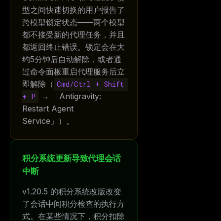
型之间快速切换的用户报告了
跨模型锁定状态——两个模型
都不接受新的代理任务，并且
都返回终止错误。锁定会在大
约5分钟后自动解除，或者通
过命令面板重启代理服务后立
即解除（
Cmd/Ctrl + Shift 
→ 「Antigravity:
+ P
Restart Agent
Service」）。
积分系统更新导致代理会话
中断
v1.20.5 的积分系统改版改变
了会话中间积分检查的执行方
式。在某些情况下，积分扣除