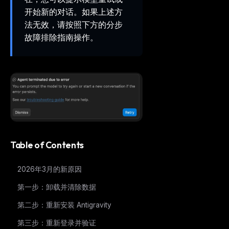
开始新的对话。如果上述方
法无效，请按照下方的分步
故障排除指南操作。
Table of Contents
2026年3月的新原因
第一步：卸载并清除数据
第二步：重新安装 Antigravity
第三步：重新登录并验证