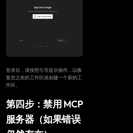
登录后，请按照引导提示操作，以恢
复您之前的工作区或创建一个新的工
作区。
第四步：禁用 MCP
服务器（如果错误