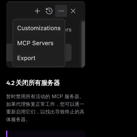
4.2 关闭所有服务器
暂时禁用所有活动的 MCP 服务器。
如果代理恢复正常工作，您可以逐一
重新启用它们，以找出导致终止的具
体服务器。