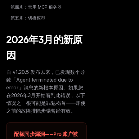
第四步：禁用 MCP 服务器
第五步：切换模型
2026年3月的新原
因
自 v1.20.5 发布以来，已发现数个导
致「Agent terminated due to
error」消息的新根本原因。如果您
在2026年3月开始看到此错误，以下
情况之一很可能是罪魁祸首——即使
之前的故障排除步骤曾经有效。
配额同步漏洞——Pro 账户被