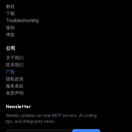
教程
下载
Troubleshooting
规则
博客
公司
关于我们
联系我们
广告
隐私政策
服务条款
免责声明
Newsletter
Weekly updates on new MCP servers, AI coding
tips, and Antigravity news.