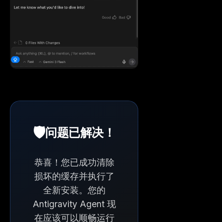
🛡️
问题已解决！
恭喜！您已成功清除
损坏的缓存并执行了
全新安装。您的
Antigravity Agent 现
在应该可以顺畅运行