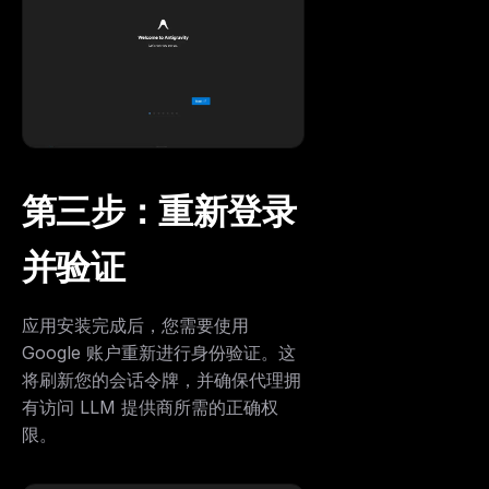
第三步：重新登录
并验证
应用安装完成后，您需要使用
Google 账户重新进行身份验证。这
将刷新您的会话令牌，并确保代理拥
有访问 LLM 提供商所需的正确权
限。