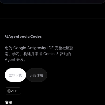
🪐
Agentpedia Codes
您的 Google Antigravity IDE 完整社区指
南。学习、构建并掌握 Gemini 3 驱动的
Agent 开发。
立即下载
开始使用
ZH
资源