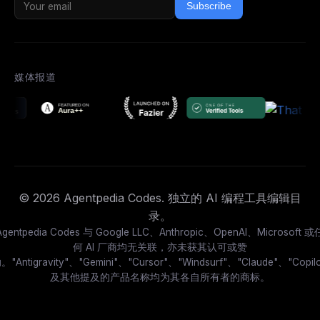
Subscribe
媒体报道
© 2026 Agentpedia Codes. 独立的 AI 编程工具编辑目
录。
Agentpedia Codes 与 Google LLC、Anthropic、OpenAI、Microsoft 或
何 AI 厂商均无关联，亦未获其认可或赞
。"Antigravity"、"Gemini"、"Cursor"、"Windsurf"、"Claude"、"Copilo
及其他提及的产品名称均为其各自所有者的商标。