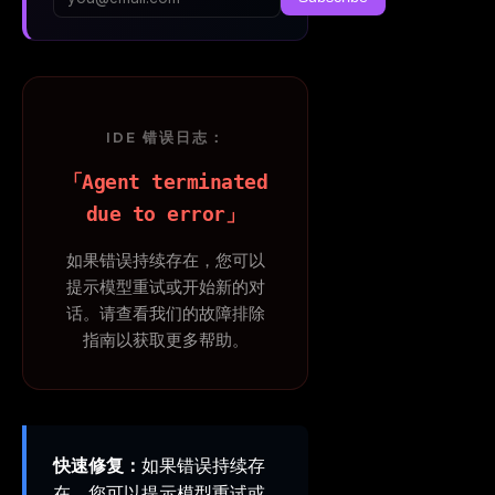
IDE 错误日志：
「Agent terminated
due to error」
如果错误持续存在，您可以
提示模型重试或开始新的对
话。请查看我们的故障排除
指南以获取更多帮助。
快速修复：
如果错误持续存
在，您可以提示模型重试或