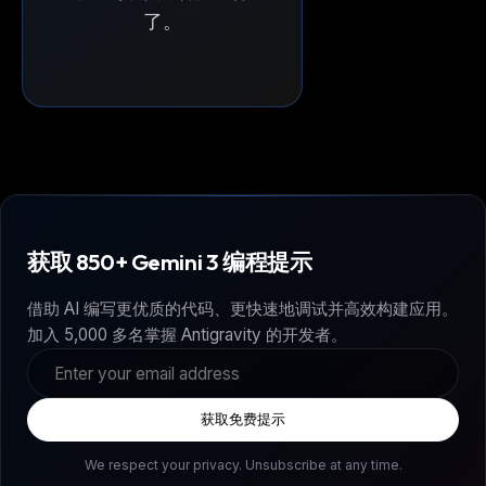
了。
获取 850+ Gemini 3 编程提示
借助 AI 编写更优质的代码、更快速地调试并高效构建应用。
加入 5,000 多名掌握 Antigravity 的开发者。
获取免费提示
We respect your privacy. Unsubscribe at any time.