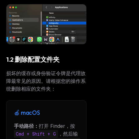
1.2 删除配置文件夹
损坏的缓存或身份验证令牌是代理故
障最常见的原因。请根据您的操作系
统删除相应的文件夹：
🍎 macOS
手动路径：
打开 Finder，按
，然后输
Cmd + Shift + G