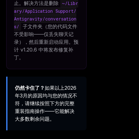
止。解决方法是删除
~/Libr
ary/Application Support/
Antigravity/conversation
子文件夹（您的代码文件
s/
不受影响——仅丢失聊天记
录），然后重新启动应用。预
计 v1.20.6 中将发布修复补
丁。
仍然卡住了？
如果以上2026
年3月的原因均与您的情况不
符，请继续按照下方的完整
重装指南操作——它能解决
大多数剩余问题。