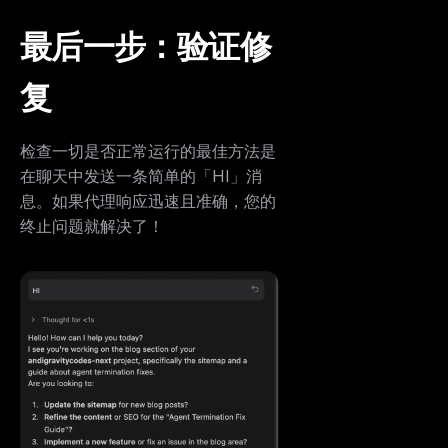
最后一步：验证修
复
检查一切是否正常运行的最佳方法是
在聊天中发送一条简单的「HI」消
息。如果代理响应迅速且准确，您的
终止问题就解决了！