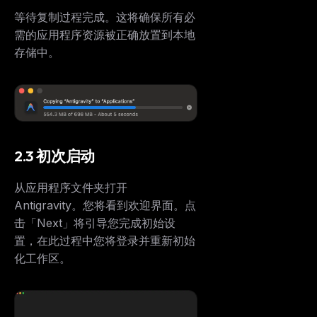
等待复制过程完成。这将确保所有必
需的应用程序资源被正确放置到本地
存储中。
2.3 初次启动
从应用程序文件夹打开
Antigravity。您将看到欢迎界面。点
击「Next」将引导您完成初始设
置，在此过程中您将登录并重新初始
化工作区。