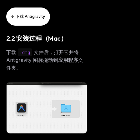
No spam. Unsubscribe in one click.
Maybe later
↓ 下载 Antigravity
2.2 安装过程（Mac）
下载
文件后，打开它并将
.dmg
Antigravity 图标拖动到
应用程序
文
件夹。