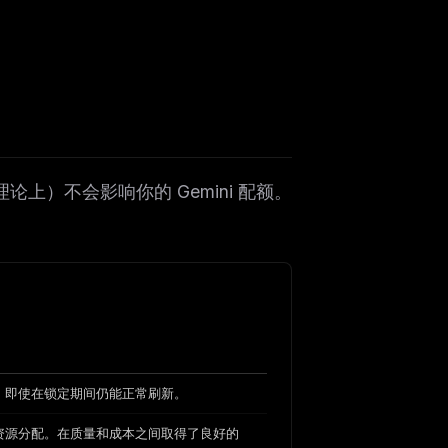
论上）不会影响你的 Gemini 配额。
。即使在锁定期间仍能正常刷新。
资源分配。在质量和成本之间取得了良好的