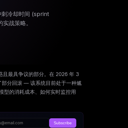
刺冷却时间 (sprint
者的实战策略。
令人困惑且最具争议的部分。在 2026 年 3
部分回滚 — 该系统目前处于一种尴
模型的消耗成本、如何实时监控用
Subscribe