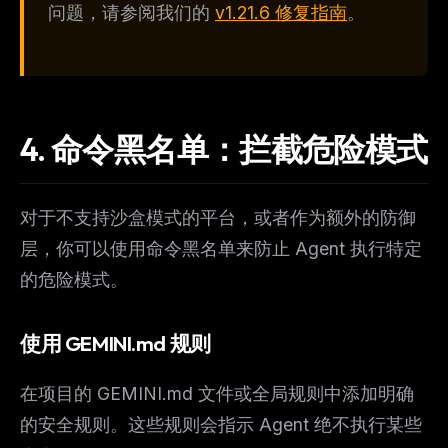
问题，请参阅我们的
v1.21.6 修复指南
。
4. 命令黑名单：拦截危险模式
对于不支持沙盒模式的平台，或者作为额外的防御
层，你可以使用命令黑名单来防止 Agent 执行特定
的危险模式。
使用 GEMINI.md 规则
在项目的 GEMINI.md 文件或全局规则中添加明确
的安全规则。这些规则会指示 Agent 绝不执行某些