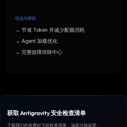
优化与帮助
→ 节省 Token 并减少配额消耗
→ Agent 加载优化
→ 完整故障排除中心
获取 Antigravity 安全检查清单
下载我们的免费起飞前检查清单，涵盖沙箱设置、