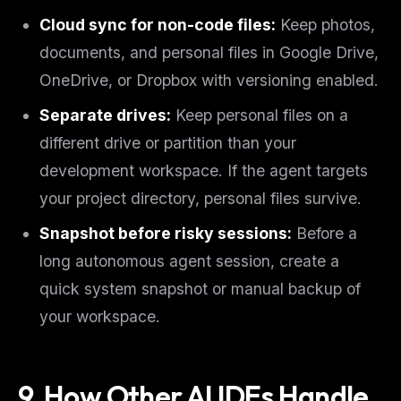
Cloud sync for non-code files:
Keep photos,
documents, and personal files in Google Drive,
OneDrive, or Dropbox with versioning enabled.
Separate drives:
Keep personal files on a
different drive or partition than your
development workspace. If the agent targets
your project directory, personal files survive.
Snapshot before risky sessions:
Before a
long autonomous agent session, create a
quick system snapshot or manual backup of
your workspace.
9. How Other AI IDEs Handle