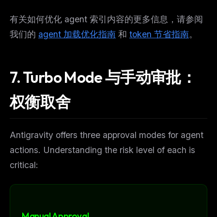
有关如何优化 agent 索引内容的更多信息，请参阅
我们的
agent 加载优化指南
和
token 节省指南
。
7. Turbo Mode 与手动审批：
权衡取舍
Antigravity offers three approval modes for agent
actions. Understanding the risk level of each is
critical:
Manual Approval