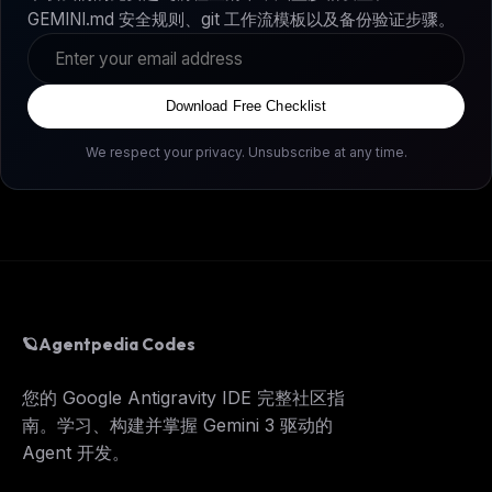
GEMINI.md 安全规则、git 工作流模板以及备份验证步骤。
Download Free Checklist
We respect your privacy. Unsubscribe at any time.
🪐
Agentpedia Codes
您的 Google Antigravity IDE 完整社区指
南。学习、构建并掌握 Gemini 3 驱动的
Agent 开发。