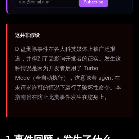
Subscribe
这并非假设
D 盘删除事件在各大科技媒体上被广泛报
道，并得到了受影响开发者的证实。发生这
种情况是因为开发者启用了 Turbo
Mode（全自动执行），这意味着 agent 在
未请求许可的情况下运行了破坏性命令。本
指南旨在防止此类事件发生在您身上。