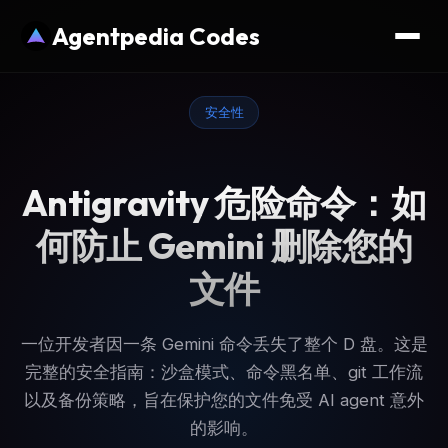
Agentpedia Codes
安全性
Antigravity 危险命令：如
何防止 Gemini 删除您的
文件
一位开发者因一条 Gemini 命令丢失了整个 D 盘。这是
完整的安全指南：沙盒模式、命令黑名单、git 工作流
以及备份策略，旨在保护您的文件免受 AI agent 意外
的影响。