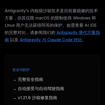
Antigravity's 内核级沙箱技术是目前最稳健的技术
方案，但其仅限 macOS 的限制使得 Windows 和
Linux 用户无法获得同等的保护。如需查看 AI IDE
的完整对比，请参阅我们的
Antigravity 替代方案指
南
以及
Antigravity 与 Claude Code 对比
。
安全与防护
→ 完整安全指南
→ 自动接受与自动驾驶指南
→ v1.21.6 沙箱修复指南