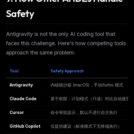
Safety
Antigravity is not the only AI coding tool that
faces this challenge. Here's how competing tools
approach the same problem:
Tool
Safety Approach
Antigravity
内核级沙箱 (macOS)，手动/turbo 模式
Claude Code
基于权限：计划模式（只读）对比自动接受
Cursor
命令审批提示，默认不进行自主执行
GitHub Copilot
仅提供建议（标准模式下无终端执行）