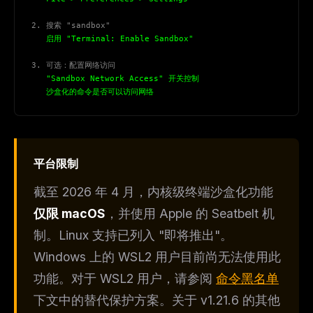
2. 搜索 "sandbox"
   启用 "Terminal: Enable Sandbox"
3. 可选：配置网络访问
   "Sandbox Network Access" 开关控制
   沙盒化的命令是否可以访问网络
平台限制
截至 2026 年 4 月，内核级终端沙盒化功能
仅限 macOS
，并使用 Apple 的 Seatbelt 机
制。Linux 支持已列入 "即将推出"。
Windows 上的 WSL2 用户目前尚无法使用此
功能。对于 WSL2 用户，请参阅
命令黑名单
下文中的替代保护方案。关于 v1.21.6 的其他