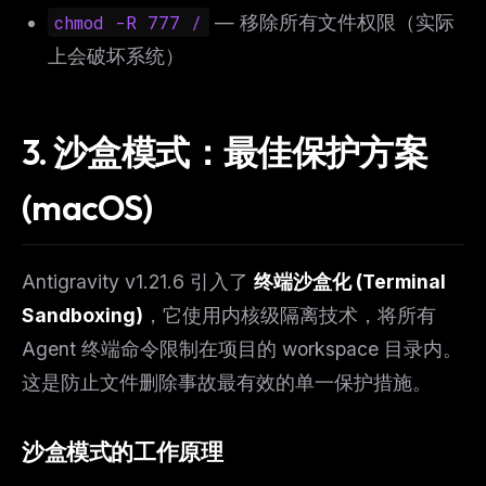
chmod -R 777 /
— 移除所有文件权限（实际
上会破坏系统）
3. 沙盒模式：最佳保护方案
(macOS)
Antigravity v1.21.6 引入了
终端沙盒化 (Terminal
Sandboxing)
，它使用内核级隔离技术，将所有
Agent 终端命令限制在项目的 workspace 目录内。
这是防止文件删除事故最有效的单一保护措施。
沙盒模式的工作原理