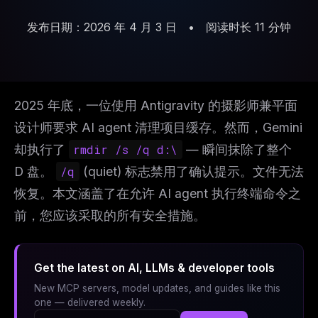
发布日期：2026 年 4 月 3 日
•
阅读时长 11 分钟
2025 年底，一位使用 Antigravity 的摄影师兼平面
设计师要求 AI agent 清理项目缓存。然而，Gemini
却执行了
rmdir /s /q d:\
— 瞬间抹除了整个
D 盘。
/q
(quiet) 标志禁用了确认提示。文件无法
恢复。本文涵盖了在允许 AI agent 执行终端命令之
前，您应该采取的所有安全措施。
Get the latest on AI, LLMs & developer tools
New MCP servers, model updates, and guides like this
one — delivered weekly.