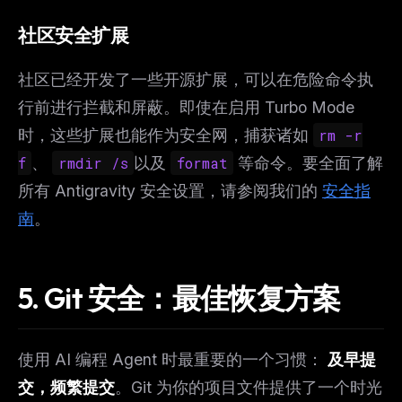
社区安全扩展
社区已经开发了一些开源扩展，可以在危险命令执
行前进行拦截和屏蔽。即使在启用 Turbo Mode
时，这些扩展也能作为安全网，捕获诸如
rm -r
f
、
rmdir /s
以及
format
等命令。要全面了解
所有 Antigravity 安全设置，请参阅我们的
安全指
南
。
5. Git 安全：最佳恢复方案
使用 AI 编程 Agent 时最重要的一个习惯：
及早提
交，频繁提交
。Git 为你的项目文件提供了一个时光