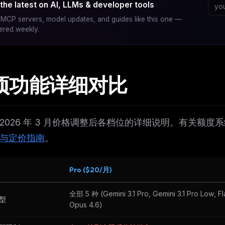
the latest on AI, LLMs & developer tools
MCP servers, model updates, and guides like this one —
vered weekly.
项功能详细对比
 2026 年 3 月价格调整后各档位的详细说明。有关额
与定价指南
。
Pro ($20/月)
全部 5 种 (Gemini 3.1 Pro, Gemini 3.1 Pro Low, Fl
型
Opus 4.6)