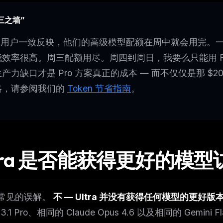
三之墙”
ro 用户一致反映，他们的高级模型配额在周中就会用完。
效率很高。周三配额用尽。周四到周日，我要么只能用 Fla
产力缺口才是 Pro 方案真正的成本 — 而不仅仅是那 
略，请参阅我们的
Token 节省指南
。
ltra 是否能获得更好的模
常见的误解。
不 — Ultra 并没有获得任何模型的更好版
i 3.1 Pro、相同的 Claude Opus 4.6 以及相同的 Gemini 