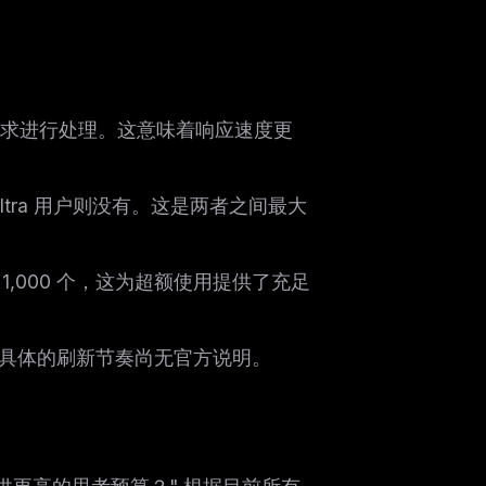
o 请求进行处理。这意味着响应速度更
ltra 用户则没有。这是两者之间最大
 仅为 1,000 个，这为超额使用提供了充足
尽管具体的刷新节奏尚无官方说明。