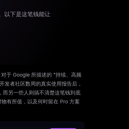
的决策。以下是这笔钱能让
 美元。对于 Google 所描述的 "持续、高频
总了开发者社区数周的真实使用报告后，
兴奋，而另一些人则搞不清楚这笔钱到底
物有所值，以及何时留在 Pro 方案