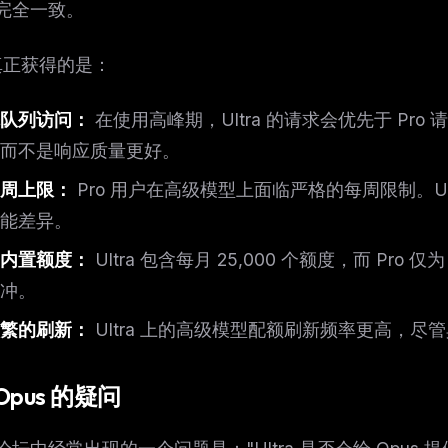
完全一致。
a 真正获得的是：
队列访问：
在使用高峰期，Ultra 的请求会优先于 Pr
而不是响应质量更好。
周上限：
Pro 用户在高级模型上面临严格的每周限制。U
能差异。
内置额度：
Ultra 包含每月 25,000 个额度，而 Pro
冲。
繁的刷新：
Ultra 上的高级模型配额刷新频率更高，
Opus 的疑问