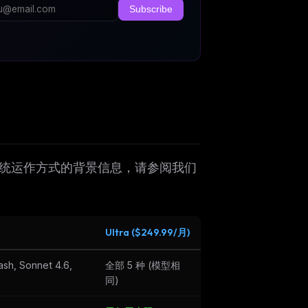
Subscribe
度系统运作方式的背景信息，请参阅我们
Ultra ($249.99/月)
ash, Sonnet 4.6,
全部 5 种 (模型相
同)