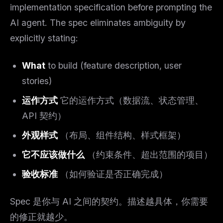
implementation specification
before
prompting the
AI agent. The spec eliminates ambiguity by
explicitly stating:
What
to build (feature description, user
stories)
运作方式
它的运作方式（数据流、状态管理、
API 契约）
外观样式
（布局、组件结构、样式框架）
它不应该做什么
（约束条件、超出范围的项目）
验收标准
（如何验证是否正确完成）
Spec 是你与 AI 之间的契约。描述越具体，你需要
的修正就越少。