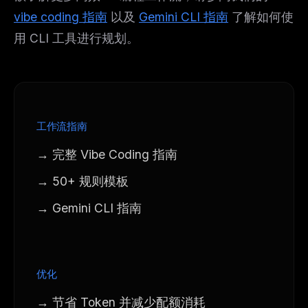
vibe coding 指南
以及
Gemini CLI 指南
了解如何使
用 CLI 工具进行规划。
工作流指南
→ 完整 Vibe Coding 指南
→ 50+ 规则模板
→ Gemini CLI 指南
优化
→ 节省 Token 并减少配额消耗