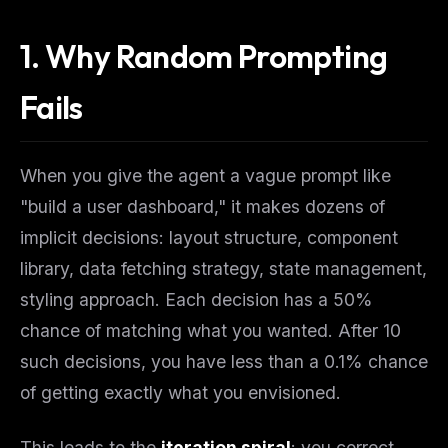
1. Why Random Prompting
Fails
When you give the agent a vague prompt like
"build a user dashboard," it makes dozens of
implicit decisions: layout structure, component
library, data fetching strategy, state management,
styling approach. Each decision has a 50%
chance of matching what you wanted. After 10
such decisions, you have less than a 0.1% chance
of getting exactly what you envisioned.
This leads to the
iteration spiral
: you correct