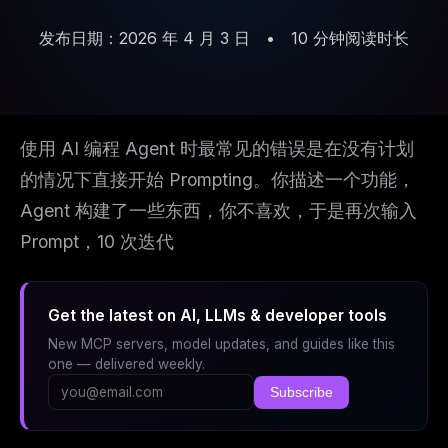
发布日期：2026 年 4 月 3 日
•
10 分钟阅读时长
使用 AI 编程 Agent 时最常见的错误是在没有计划
的情况下直接开始 Prompting。你描述一个功能，
Agent 构建了一些东西，你不喜欢，于是再次输入
Prompt，10 次迭代
Get the latest on AI, LLMs & developer tools
New MCP servers, model updates, and guides like this
one — delivered weekly.
Subscribe