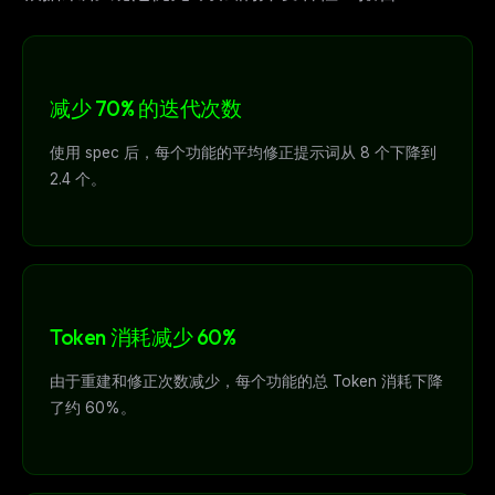
减少 70% 的迭代次数
使用 spec 后，每个功能的平均修正提示词从 8 个下降到
2.4 个。
Token 消耗减少 60%
由于重建和修正次数减少，每个功能的总 Token 消耗下降
了约 60%。