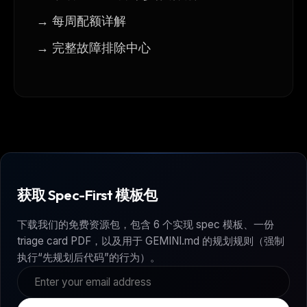
→ 每周配额详解
→ 完整故障排除中心
获取 Spec-First 模板包
下载我们的免费资源包，包含 6 个实现 spec 模板、一份
triage card PDF，以及用于 GEMINI.md 的规划规则（强制
执行“先规划后代码”的行为）。