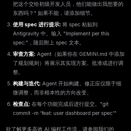
把这个交给初级开发人员，他们能做出我想要的
东西吗？" 如果不能，请添加细节。
使用 spec 进行提示:
将 spec 粘贴到
Antigravity 中。输入 "Implement per this
spec:"，随后附上 spec 文本。
审查方案:
Agent（如果你在 GEMINI.md 中添加
了规划规则）将展示其实现方案。批准或进行调
整。
构建与迭代:
Agent 开始构建。修正应仅限于细
微调整，而非根本性的方向改变。
检查点:
在每个功能完成后进行提交。"git
commit -m 'feat: user dashboard per spec'"
欲了解更多高效 AI 编程工作流，请参阅我们的