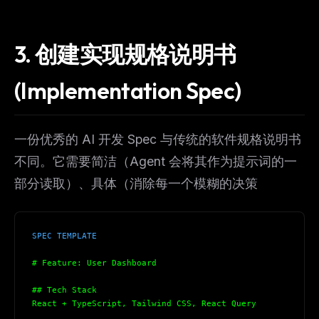
3. 创建实现规格说明书
(Implementation Spec)
一份优秀的 AI 开发 Spec 与传统的软件规格说明书
不同。它需要简洁（Agent 会将其作为提示词的一
部分读取）、具体（消除每一个模糊的决策
SPEC TEMPLATE
# Feature: User Dashboard
## Tech Stack
React + TypeScript, Tailwind CSS, React Query