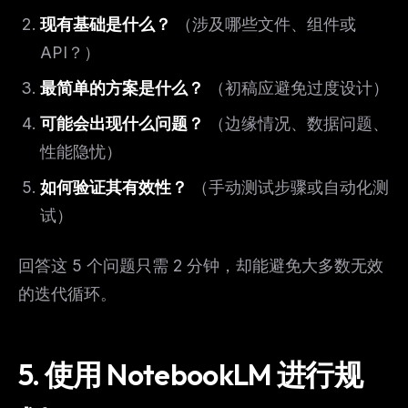
现有基础是什么？
（涉及哪些文件、组件或
API？）
最简单的方案是什么？
（初稿应避免过度设计）
可能会出现什么问题？
（边缘情况、数据问题、
性能隐忧）
如何验证其有效性？
（手动测试步骤或自动化测
试）
回答这 5 个问题只需 2 分钟，却能避免大多数无效
的迭代循环。
5. 使用 NotebookLM 进行规