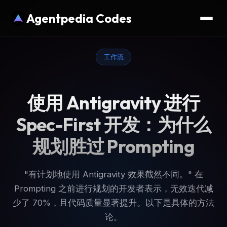
Agentpedia Codes
工作流
使用 Antigravity 进行
Spec-First 开发：为什么
规划胜过 Prompting
"有计划地使用 Antigravity 效果截然不同。" 在
Prompting 之前进行规划的开发者表示，无效迭代减
少了 70%，且代码质量显著提升。以下是具体的方法
论。