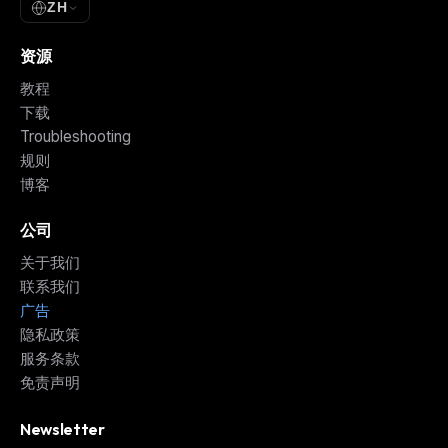
ZH
资源
教程
下载
Troubleshooting
规则
博客
公司
关于我们
联系我们
广告
隐私政策
服务条款
免责声明
Newsletter