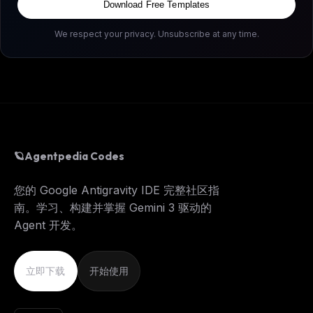
Download Free Templates
We respect your privacy. Unsubscribe at any time.
🪐
Agentpedia Codes
您的 Google Antigravity IDE 完整社区指
南。学习、构建并掌握 Gemini 3 驱动的
Agent 开发。
立即下载
开始使用