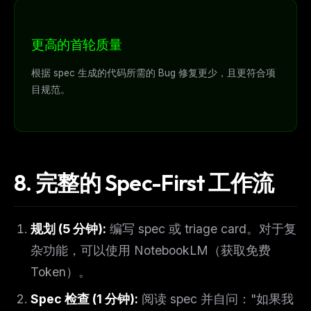
更高的首轮质量
根据 spec 生成的代码所需的 Bug 修复更少，且更符合项
目规范。
8. 完整的 Spec-First 工作流
规划 (5 分钟):
编写 spec 或 triage card。对于复
杂功能，可以使用 NotebookLM（获取免费
Token）。
Spec 检查 (1 分钟):
阅读 spec 并自问："如果我