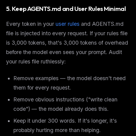
5. Keep AGENTS.md and User Rules Minimal
Every token in your
user rules
and AGENTS.md
file is injected into every request. If your rules file
is 3,000 tokens, that's 3,000 tokens of overhead
before the model even sees your prompt. Audit
your rules file ruthlessly:
Remove examples — the model doesn't need
them for every request.
Remove obvious instructions ("write clean
code") — the model already does this.
Keep it under 300 words. If it's longer, it's
probably hurting more than helping.