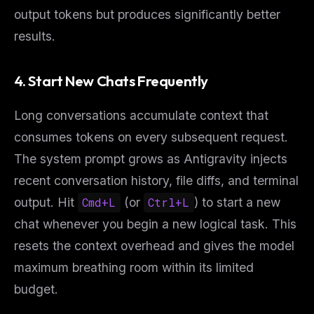
output tokens but produces significantly better
results.
4. Start New Chats Frequently
Long conversations accumulate context that
consumes tokens on every subsequent request.
The system prompt grows as Antigravity injects
recent conversation history, file diffs, and terminal
output. Hit
Cmd+L
(or
Ctrl+L
) to start a new
chat whenever you begin a new logical task. This
resets the context overhead and gives the model
maximum breathing room within its limited
budget.