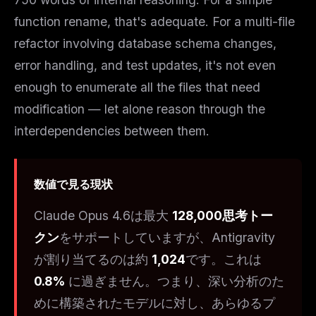
function rename, that's adequate. For a multi-file
refactor involving database schema changes,
error handling, and test updates, it's not even
enough to enumerate all the files that need
modification — let alone reason through the
interdependencies between them.
数値で見る現状
Claude Opus 4.6は最大
128,000思考トー
クン
をサポートしていますが、Antigravity
が割り当てるのは約
1,024
です。これは
0.8%
に過ぎません。つまり、深い分析のた
めに構築されたモデルに対し、あらゆるプ