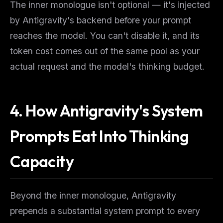
The inner monologue isn't optional — it's injected
by Antigravity's backend before your prompt
reaches the model. You can't disable it, and its
token cost comes out of the same pool as your
actual request and the model's thinking budget.
4. How Antigravity's System
Prompts Eat Into Thinking
Capacity
Beyond the inner monologue, Antigravity
prepends a substantial system prompt to every