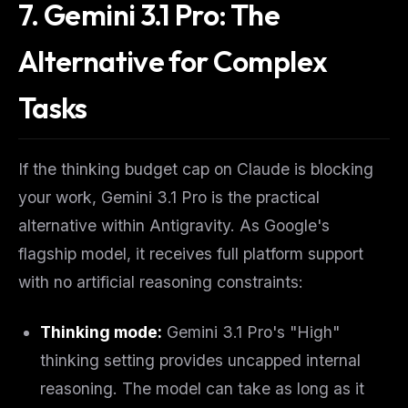
7. Gemini 3.1 Pro: The
Alternative for Complex
Tasks
If the thinking budget cap on Claude is blocking
your work, Gemini 3.1 Pro is the practical
alternative within Antigravity. As Google's
flagship model, it receives full platform support
with no artificial reasoning constraints:
Thinking mode:
Gemini 3.1 Pro's "High"
thinking setting provides uncapped internal
reasoning. The model can take as long as it