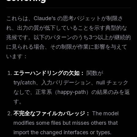
これらは、Claude's の思考バジェットが制限さ
れ、出力の質が低下していることを示す典型的な
兆候です。以下のパターンのうち3つ以上が継続的
に見られる場合、その制限が作業に影響を与えて
います：
エラーハンドリングの欠如：
関数が
try/catch、入力バリデーション、null チェック
なしで、正常系（happy-path）の結果のみを返
す。
不完全なファイルカバレッジ：
The model
modifies some files but misses others that
import the changed interfaces or types.