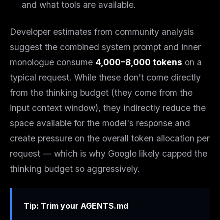
and what tools are available.
Developer estimates from community analysis
suggest the combined system prompt and inner
monologue consume
4,000–8,000 tokens
on a
typical request. While these don't come directly
from the thinking budget (they come from the
input context window), they indirectly reduce the
space available for the model's response and
create pressure on the overall token allocation per
request — which is why Google likely capped the
thinking budget so aggressively.
Tip: Trim your AGENTS.md