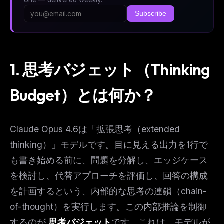
Subscribe
1. 思考バジェット（Thinking
Budget）とは何か？
Claude Opus 4.6は「拡張思考（extended
thinking）」モデルです。目に見える出力を1行で
も書き始める前に、問題を分解し、エッジケース
を検討し、代替アプローチを評価し、回答の構成
を計画するという、内部的な思考の連鎖（chain-
of-thought）を実行します。この内部推論を制御
するのが
思考バジェット
です。これは、モデルが