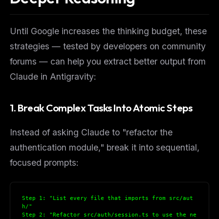
Until Google increases the thinking budget, these
strategies — tested by developers on community
forums — can help you extract better output from
Claude in Antigravity:
1. Break Complex Tasks Into Atomic Steps
Instead of asking Claude to "refactor the
authentication module," break it into sequential,
focused prompts:
Step 1: "List every file that imports from src/aut
h/"
Step 2: "Refactor src/auth/session.ts to use the ne