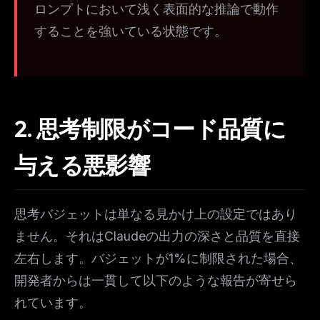
ロンプトにおいて浅く表面的な推論で動作
することを強いている状態です。
2. 思考制限がコード品質に
与える悪影響
思考バジェットは単なる見かけ上の設定ではあり
ません。それはClaudeの出力の深さと品質を直接
左右します。バジェットが1%に制限された場合、
開発者からは一貫して以下のような報告が寄せら
れています。