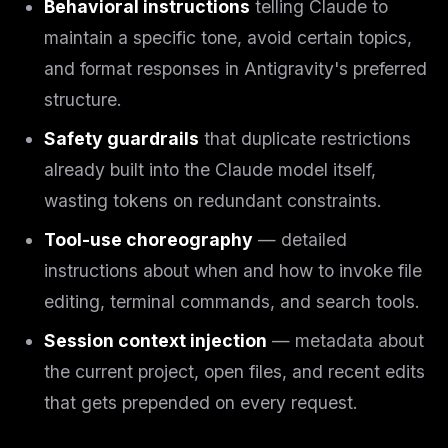
Behavioral instructions
telling Claude to
maintain a specific tone, avoid certain topics,
and format responses in Antigravity's preferred
structure.
Safety guardrails
that duplicate restrictions
already built into the Claude model itself,
wasting tokens on redundant constraints.
Tool-use choreography
— detailed
instructions about when and how to invoke file
editing, terminal commands, and search tools.
Session context injection
— metadata about
the current project, open files, and recent edits
that gets prepended on every request.