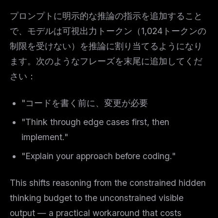
プロンプトに明示的な推論の指示を追加すること
で、モデルは可視出力トークン（1,024トークンの
制限を受けない）を推論に割り当てるようになり
ます。次のようなフレーズを末尾に追加してくだ
さい：
"コードを書く前に、変更が必要
"Think through edge cases first, then
implement."
"Explain your approach before coding."
This shifts reasoning from the constrained hidden
thinking budget to the unconstrained visible
output — a practical workaround that costs