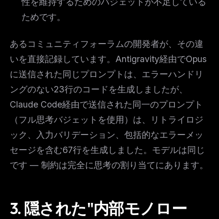
性を維持するためのバジェットが不足している
ためです。
あるコミュニティフォーラムの開発者が、その違
いを直接記録しています。Antigravity経由でOpus
に送信された同じプロンプトは、エラーハンドリ
ングのない23行のコードを生成しましたが、
Claude Code経由で送信された同一のプロンプト
（フル思考バジェットを使用）は、リトライロジ
ック、入力バリデーション、包括的なエラーメッ
セージを含む67行を生成しました。モデルは同じ
です — 制約は完全に思考の割り当てにあります。
3. 隠された"内部モノロー