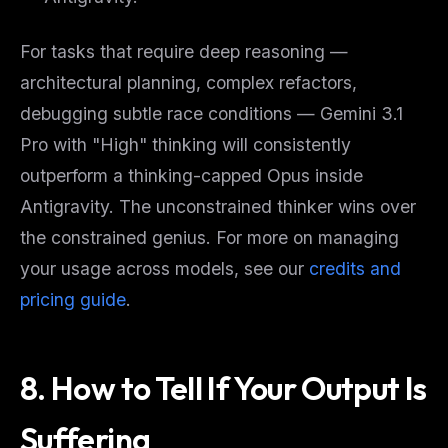
For tasks that require deep reasoning —
architectural planning, complex refactors,
debugging subtle race conditions — Gemini 3.1
Pro with "High" thinking will consistently
outperform a thinking-capped Opus inside
Antigravity. The unconstrained thinker wins over
the constrained genius. For more on managing
your usage across models, see our
credits and
pricing guide
.
8. How to Tell If Your Output Is
Suffering