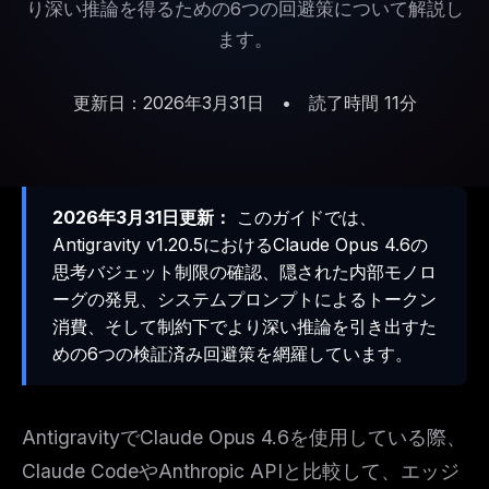
り深い推論を得るための6つの回避策について解説し
ます。
更新日：2026年3月31日
•
読了時間 11分
2026年3月31日更新：
このガイドでは、
Antigravity v1.20.5におけるClaude Opus 4.6の
思考バジェット制限の確認、隠された内部モノロ
ーグの発見、システムプロンプトによるトークン
消費、そして制約下でより深い推論を引き出すた
めの6つの検証済み回避策を網羅しています。
AntigravityでClaude Opus 4.6を使用している際、
Claude CodeやAnthropic APIと比較して、エッジ