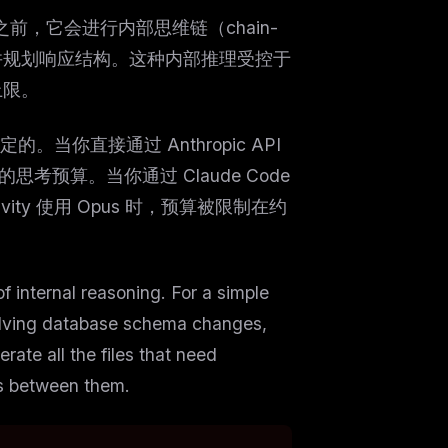
出之前，它会进行内部思维链（chain-
方案并规划响应结构。这种内部推理受控于
上限。
当你直接通过 Anthropic API
的思考预算。当你通过 Claude Code
vity 使用 Opus 时，预算被限制在约
f internal reasoning. For a simple
nvolving database schema changes,
rate all the files that need
es between them.