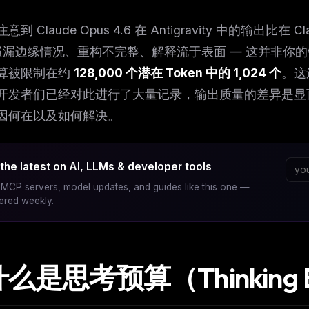
到 Claude Opus 4.6 在 Antigravity 中的输出比在 Cla
遗漏边缘情况、重构不完整、解释流于表面 — 这并非你的错觉。Ant
算被限制在约
128,000 个潜在 Token 中的 1,024 个
。这
开发者们已经对此进行了大量记录，输出质量的差异是显
因何在以及如何解决。
the latest on AI, LLMs & developer tools
MCP servers, model updates, and guides like this one —
vered weekly.
 什么是思考预算（Thinking 